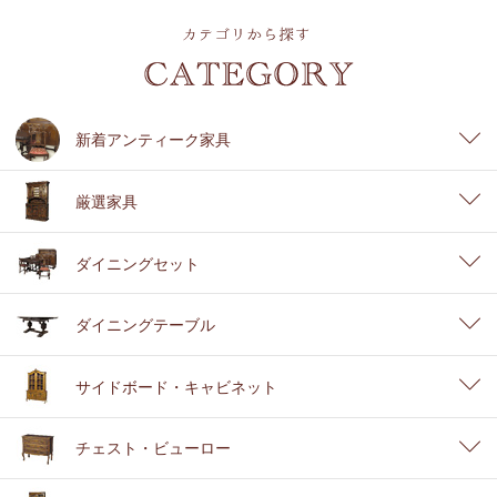
新着アンティーク家具
厳選家具
ダイニングセット
ダイニングテーブル
サイドボード・キャビネット
チェスト・ビューロー