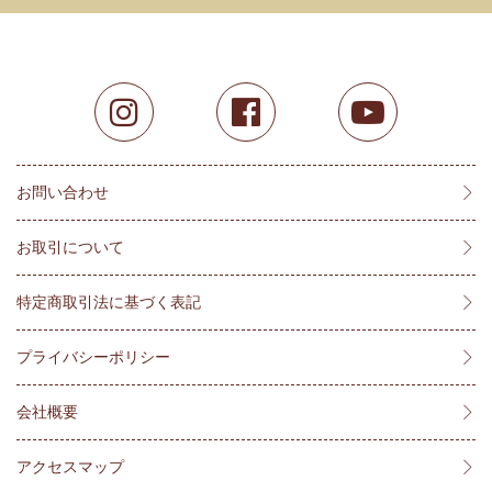
お問い合わせ
お取引について
特定商取引法に基づく表記
プライバシーポリシー
会社概要
アクセスマップ