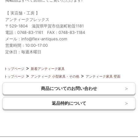
【 実店舗・工房 】
アンティークフレックス
〒529-1804 滋賀県甲賀市信楽町勅旨1181
電話：0748-83-1161 FAX：0748-83-1184
メール：info@flex-antiques.com
営業時間：10:00-17:00
定休日：毎週木曜日
トップページ
新着アンティーク家具
トップページ
アンティーク 小型家具・その他
アンティーク家具 壁面
商品についてのお問い合わせ
返品特約について