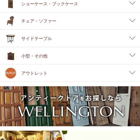
ショーケース・ブックケース
チェア・ソファー
サイドテーブル
小型・その他
アウトレット