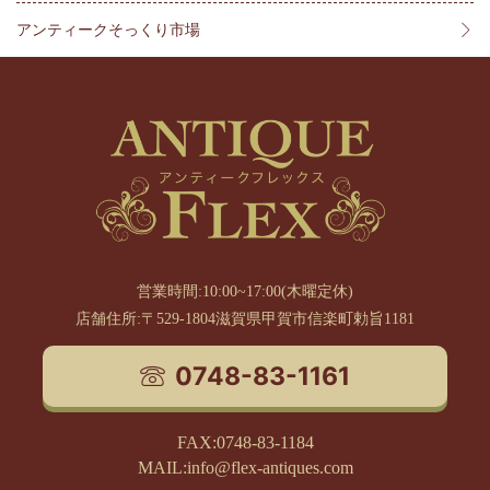
アンティークそっくり市場
営業時間:10:00~17:00(木曜定休)
店舗住所:〒529-1804滋賀県甲賀市信楽町勅旨1181
0748-83-1161
FAX:0748-83-1184
MAIL:info@flex-antiques.com