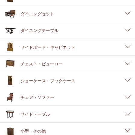
ダイニングセット
ダイニングテーブル
サイドボード・キャビネット
チェスト・ビューロー
ショーケース・ブックケース
チェア・ソファー
サイドテーブル
小型・その他