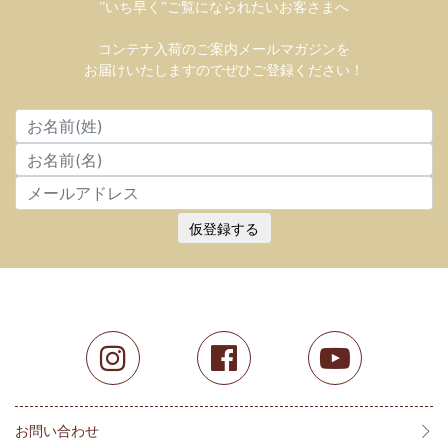
”いち早く”ご覧になられたいお客さまへ
コンテナ入荷のご案内メールマガジンを
お届けいたしますのでぜひご登録ください！
仮登録する
お問い合わせ