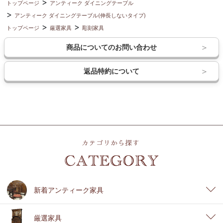
トップページ
アンティーク ダイニングテーブル
アンティーク ダイニングテーブル(伸長しないタイプ)
トップページ
厳選家具
彫刻家具
商品についてのお問い合わせ
返品特約について
新着アンティーク家具
厳選家具