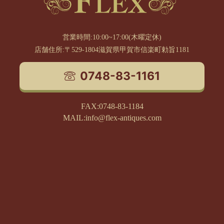
営業時間:10:00~17:00(木曜定休)
店舗住所:〒529-1804滋賀県甲賀市信楽町勅旨1181
0748-83-1161
FAX:0748-83-1184
MAIL:info@flex-antiques.com