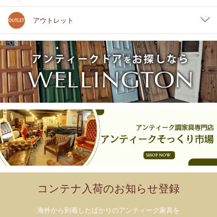
アウトレット
コンテナ入荷のお知らせ登録
海外から到着したばかりのアンティーク家具を