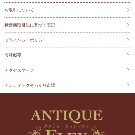
お取引について
特定商取引法に基づく表記
プライバシーポリシー
会社概要
アクセスマップ
アンティークそっくり市場