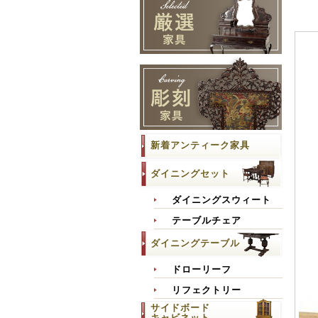
新着アンティーク家具
ダイニングセット
ダイニングスウィート
テーブルチェア
ダイニングテーブル
ドローリーフ
リフェクトリー
サイドボード
キャビネット