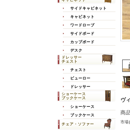
サイドキャビネット
キャビネット
ワードローブ
サイドボード
カップボード
デスク
ドレッサー
チェスト
チェスト
ビューロー
ドレッサー
ショーケース
ブックケース
ヴィ
ショーケース
商
ブックケース
市場
チェア・ソファー