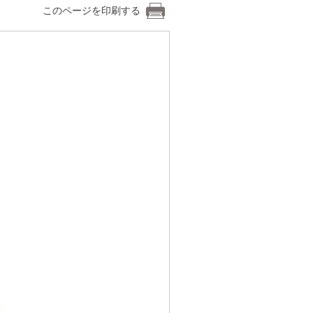
このページを印刷する