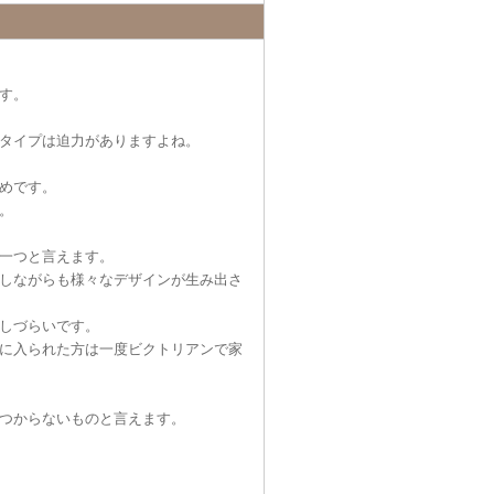
す。
タイプは迫力がありますよね。
めです。
。
一つと言えます。
しながらも様々なデザインが生み出さ
しづらいです。
に入られた方は一度ビクトリアンで家
つからないものと言えます。