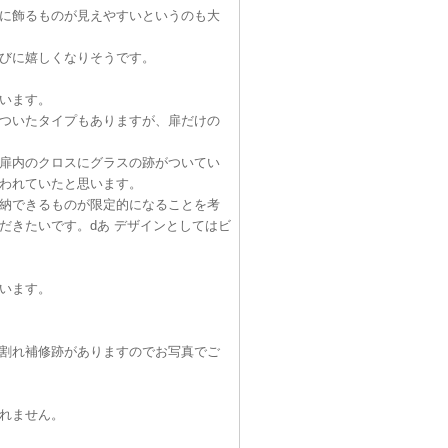
に飾るものが見えやすいというのも大
びに嬉しくなりそうです。
います。
ついたタイプもありますが、扉だけの
扉内のクロスにグラスの跡がついてい
われていたと思います。
納できるものが限定的になることを考
だきたいです。dあ デザインとしてはビ
います。
割れ補修跡がありますのでお写真でご
れません。