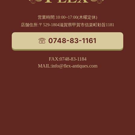
営業時間:10:00~17:00(木曜定休)
店舗住所:〒529-1804滋賀県甲賀市信楽町勅旨1181
0748-83-1161
FAX:0748-83-1184
MAIL:info@flex-antiques.com