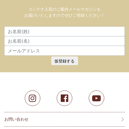
コンテナ入荷のご案内メールマガジンを
お届けいたしますのでぜひご登録ください！
仮登録する
お問い合わせ