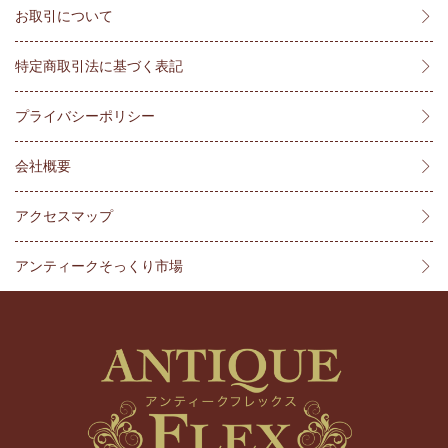
お取引について
特定商取引法に基づく表記
プライバシーポリシー
会社概要
アクセスマップ
アンティークそっくり市場