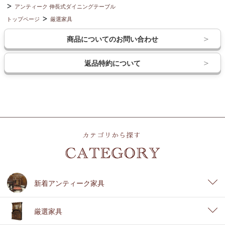
アンティーク 伸長式ダイニングテーブル
トップページ
厳選家具
商品についてのお問い合わせ
返品特約について
新着アンティーク家具
厳選家具