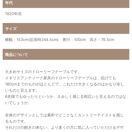
年代
1920年頃
サイズ
横幅：153cm(拡張時244.5cm) 奥行：100cm 高さ：76.5cm
商品について
大きめサイズのドローリーフテーブルです。
イギリスアンティーク家具のドローリーフテーブルは、拡げても
180cmまでのものがほとんどで、これだけ大きくなるのはかなり珍し
いものと言えます。
6名様でもゆったりというか、さみしく感じる程広いと言えるのではな
いでしょうか。
全体のデザインとしては素朴でどことなくカントリーテイストを感じ
るものです。
それだけの飽きの来ない、より多くの方に気に入っていただけるデザ