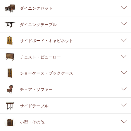
ダイニングセット
ダイニングテーブル
サイドボード・キャビネット
チェスト・ビューロー
ショーケース・ブックケース
チェア・ソファー
サイドテーブル
小型・その他