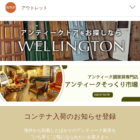
アウトレット
コンテナ入荷のお知らせ登録
海外から到着したばかりのアンティーク家具を
”いち早く”ご覧になられたいお客さまへ