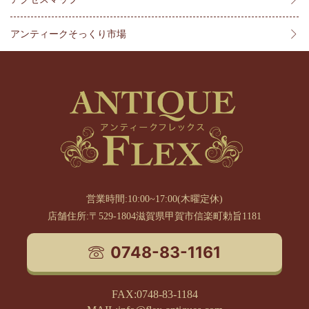
アンティークそっくり市場
営業時間:10:00~17:00(木曜定休)
店舗住所:〒529-1804滋賀県甲賀市信楽町勅旨1181
0748-83-1161
FAX:0748-83-1184