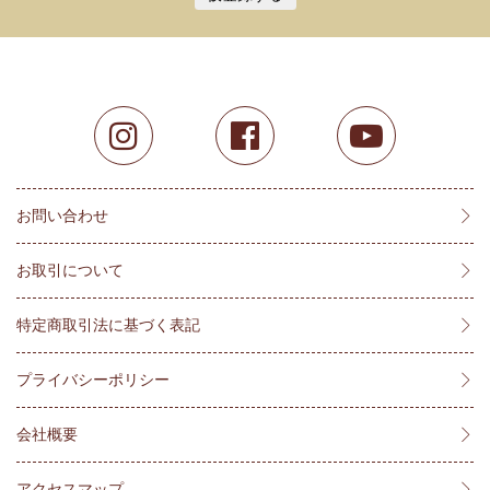
お問い合わせ
お取引について
特定商取引法に基づく表記
プライバシーポリシー
会社概要
アクセスマップ