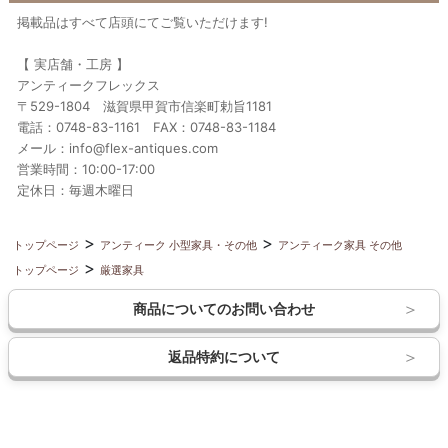
掲載品はすべて店頭にてご覧いただけます!
【 実店舗・工房 】
アンティークフレックス
〒529-1804 滋賀県甲賀市信楽町勅旨1181
電話：0748-83-1161 FAX：0748-83-1184
メール：info@flex-antiques.com
営業時間：10:00-17:00
定休日：毎週木曜日
トップページ
アンティーク 小型家具・その他
アンティーク家具 その他
トップページ
厳選家具
商品についてのお問い合わせ
返品特約について