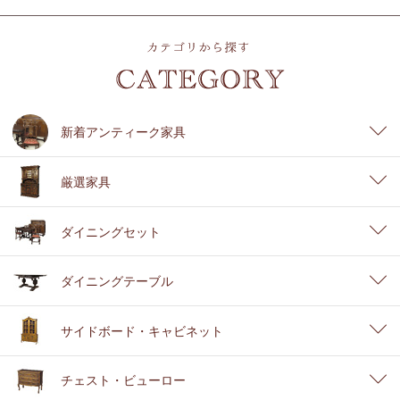
新着アンティーク家具
厳選家具
ダイニングセット
ダイニングテーブル
サイドボード・キャビネット
チェスト・ビューロー