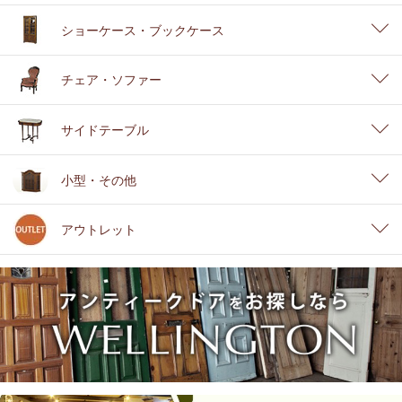
ショーケース・ブックケース
チェア・ソファー
サイドテーブル
小型・その他
アウトレット