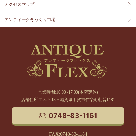
アクセスマップ
アンティークそっくり市場
営業時間:10:00~17:00(木曜定休)
店舗住所:〒529-1804滋賀県甲賀市信楽町勅旨1181
0748-83-1161
FAX:0748-83-1184