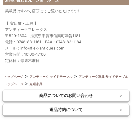
掲載品はすべて店頭にてご覧いただけます!
【 実店舗・工房 】
アンティークフレックス
〒529-1804 滋賀県甲賀市信楽町勅旨1181
電話：0748-83-1161 FAX：0748-83-1184
メール：info@flex-antiques.com
営業時間：10:00-17:00
定休日：毎週木曜日
トップページ
アンティーク サイドテーブル
アンティーク家具 サイドテーブル
トップページ
厳選家具
商品についてのお問い合わせ
返品特約について