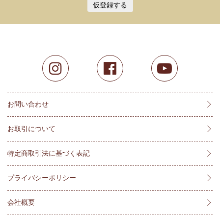
仮登録する
お問い合わせ
お取引について
特定商取引法に基づく表記
プライバシーポリシー
会社概要