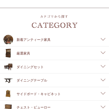
新着アンティーク家具
厳選家具
ダイニングセット
ダイニングテーブル
サイドボード・キャビネット
チェスト・ビューロー