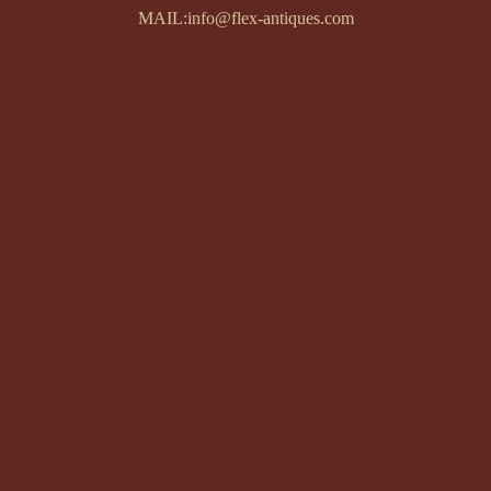
MAIL:info@flex-antiques.com