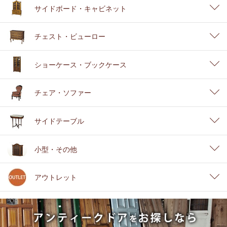
サイドボード・キャビネット
チェスト・ビューロー
ショーケース・ブックケース
チェア・ソファー
サイドテーブル
小型・その他
アウトレット