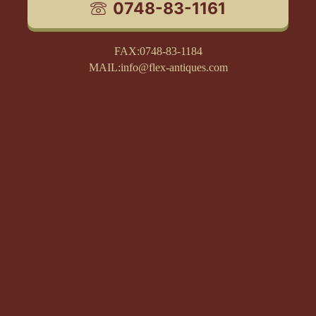
0748-83-1161
FAX:0748-83-1184
MAIL:info@flex-antiques.com