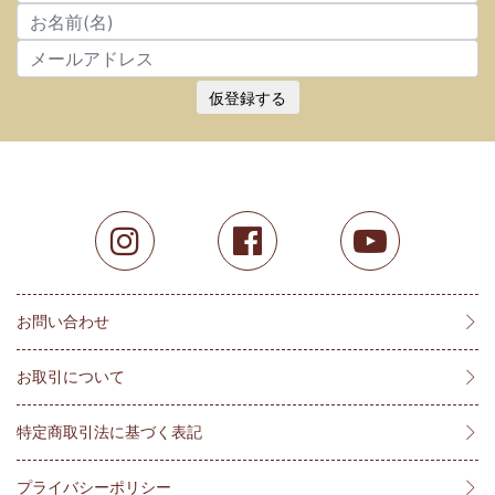
仮登録する
お問い合わせ
お取引について
特定商取引法に基づく表記
プライバシーポリシー