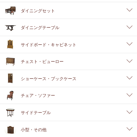
ダイニングセット
ダイニングテーブル
サイドボード・キャビネット
チェスト・ビューロー
ショーケース・ブックケース
チェア・ソファー
サイドテーブル
小型・その他