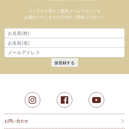
コンテナ入荷のご案内メールマガジンを
お届けいたしますのでぜひご登録ください！
仮登録する
お問い合わせ