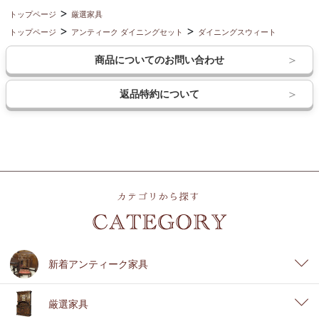
トップページ
厳選家具
トップページ
アンティーク ダイニングセット
ダイニングスウィート
商品についてのお問い合わせ
返品特約について
新着アンティーク家具
厳選家具