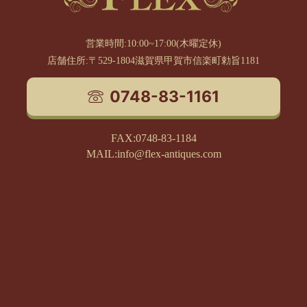
営業時間:10:00~17:00(木曜定休)
店舗住所:〒529-1804滋賀県甲賀市信楽町勅旨1181
0748-83-1161
FAX:0748-83-1184
MAIL:info@flex-antiques.com