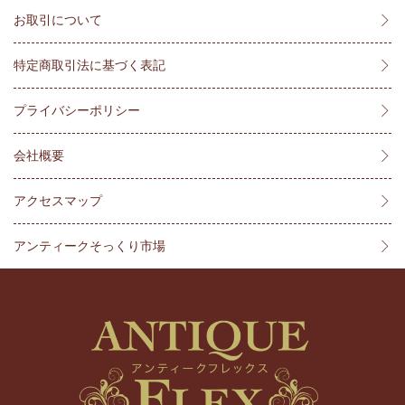
お取引について
特定商取引法に基づく表記
プライバシーポリシー
会社概要
アクセスマップ
アンティークそっくり市場