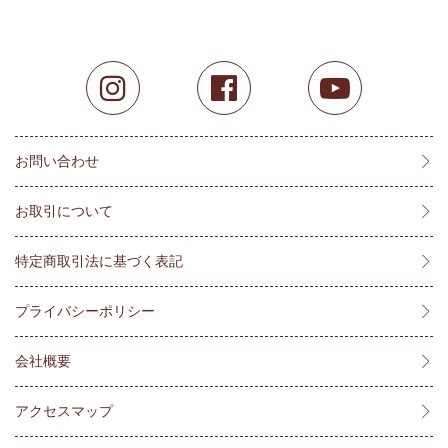
お問い合わせ
お取引について
特定商取引法に基づく表記
プライバシーポリシー
会社概要
アクセスマップ