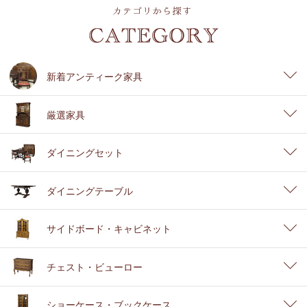
新着アンティーク家具
厳選家具
ダイニングセット
ダイニングテーブル
サイドボード・キャビネット
チェスト・ビューロー
ショーケース・ブックケース