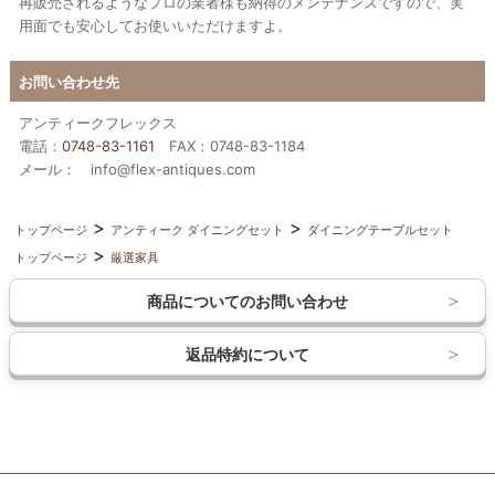
再販売されるようなプロの業者様も納得のメンテナンスですので、実
用面でも安心してお使いいただけますよ。
お問い合わせ先
アンティークフレックス
電話：
0748-83-1161
FAX：0748-83-1184
メール： info@flex-antiques.com
トップページ
アンティーク ダイニングセット
ダイニングテーブルセット
トップページ
厳選家具
商品についてのお問い合わせ
返品特約について