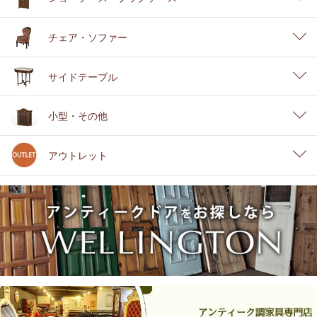
チェア・ソファー
サイドテーブル
小型・その他
アウトレット