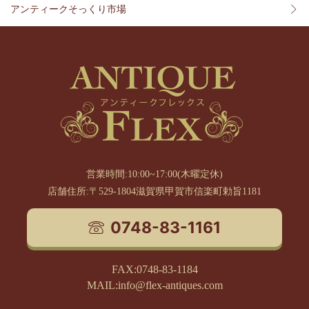
アンティークそっくり市場
営業時間:10:00~17:00(木曜定休)
店舗住所:〒529-1804滋賀県甲賀市信楽町勅旨1181
0748-83-1161
FAX:0748-83-1184
MAIL:info@flex-antiques.com