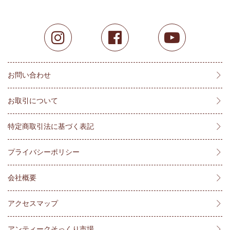
お問い合わせ
お取引について
特定商取引法に基づく表記
プライバシーポリシー
会社概要
アクセスマップ
アンティークそっくり市場