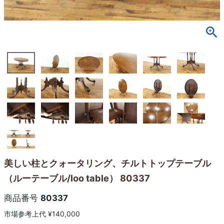
美しい柱とクォータリング、チルトトップテーブル
（ルーテーブル/loo table） 80337
商品番号
80337
市場参考上代
¥
140,000