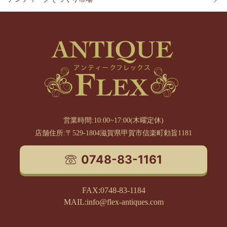
営業時間:10:00~17:00(木曜定休)
店舗住所:〒529-1804滋賀県甲賀市信楽町勅旨1181
0748-83-1161
FAX:0748-83-1184
MAIL:info@flex-antiques.com