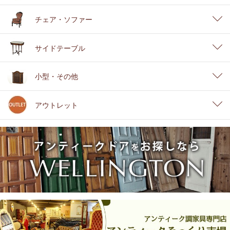
チェア・ソファー
サイドテーブル
小型・その他
アウトレット