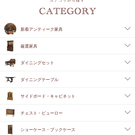
新着アンティーク家具
厳選家具
ダイニングセット
ダイニングテーブル
サイドボード・キャビネット
チェスト・ビューロー
ショーケース・ブックケース