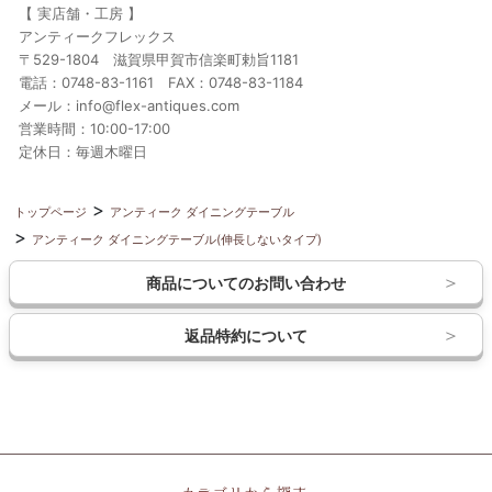
【 実店舗・工房 】
アンティークフレックス
〒529-1804 滋賀県甲賀市信楽町勅旨1181
電話：0748-83-1161 FAX：0748-83-1184
メール：info@flex-antiques.com
営業時間：10:00-17:00
定休日：毎週木曜日
トップページ
アンティーク ダイニングテーブル
アンティーク ダイニングテーブル(伸長しないタイプ)
商品についてのお問い合わせ
返品特約について