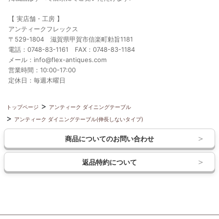
【 実店舗・工房 】
アンティークフレックス
〒529-1804 滋賀県甲賀市信楽町勅旨1181
電話：0748-83-1161 FAX：0748-83-1184
メール：info@flex-antiques.com
営業時間：10:00-17:00
定休日：毎週木曜日
トップページ
アンティーク ダイニングテーブル
アンティーク ダイニングテーブル(伸長しないタイプ)
商品についてのお問い合わせ
返品特約について