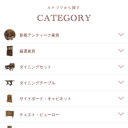
新着アンティーク家具
厳選家具
ダイニングセット
ダイニングテーブル
サイドボード・キャビネット
チェスト・ビューロー