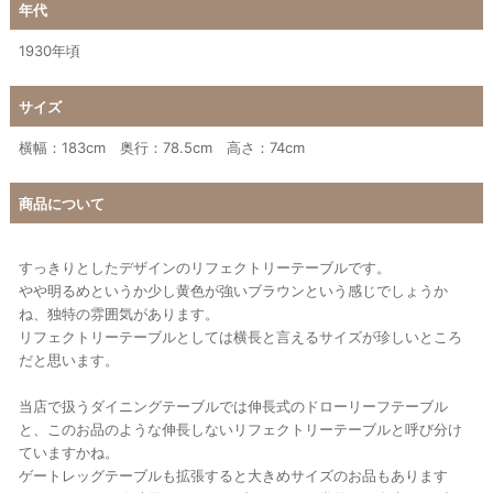
年代
1930年頃
サイズ
横幅：183cm 奥行：78.5cm 高さ：74cm
商品について
すっきりとしたデザインのリフェクトリーテーブルです。
やや明るめというか少し黄色が強いブラウンという感じでしょうか
ね、独特の雰囲気があります。
リフェクトリーテーブルとしては横長と言えるサイズが珍しいところ
だと思います。
当店で扱うダイニングテーブルでは伸長式のドローリーフテーブル
と、このお品のような伸長しないリフェクトリーテーブルと呼び分け
ていますかね。
ゲートレッグテーブルも拡張すると大きめサイズのお品もあります