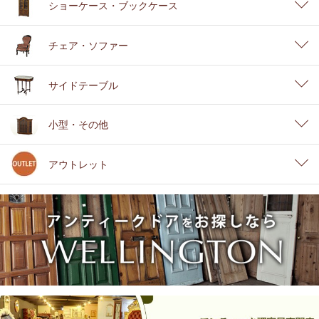
ショーケース・ブックケース
チェア・ソファー
サイドテーブル
小型・その他
アウトレット