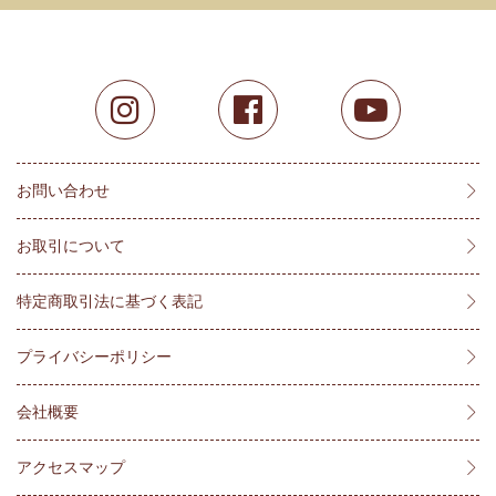
お問い合わせ
お取引について
特定商取引法に基づく表記
プライバシーポリシー
会社概要
アクセスマップ