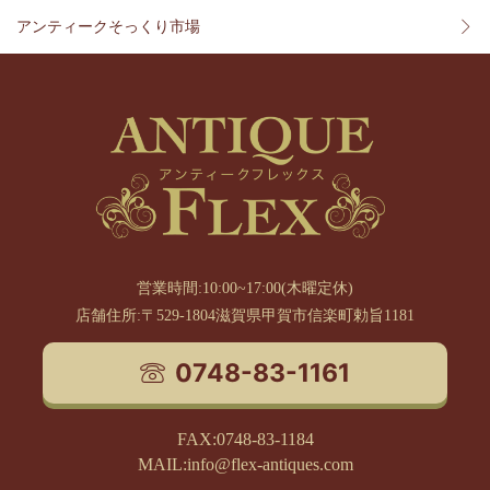
アンティークそっくり市場
営業時間:10:00~17:00(木曜定休)
店舗住所:〒529-1804滋賀県甲賀市信楽町勅旨1181
0748-83-1161
FAX:0748-83-1184
MAIL:info@flex-antiques.com