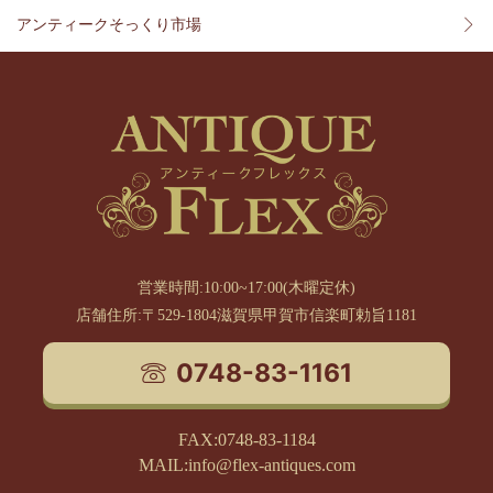
アンティークそっくり市場
営業時間:10:00~17:00(木曜定休)
店舗住所:〒529-1804滋賀県甲賀市信楽町勅旨1181
0748-83-1161
FAX:0748-83-1184
MAIL:info@flex-antiques.com