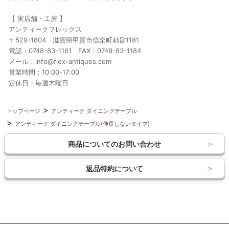
【 実店舗・工房 】
アンティークフレックス
〒529-1804 滋賀県甲賀市信楽町勅旨1181
電話：0748-83-1161 FAX：0748-83-1184
メール：info@flex-antiques.com
営業時間：10:00-17:00
定休日：毎週木曜日
トップページ
アンティーク ダイニングテーブル
アンティーク ダイニングテーブル(伸長しないタイプ)
商品についてのお問い合わせ
返品特約について