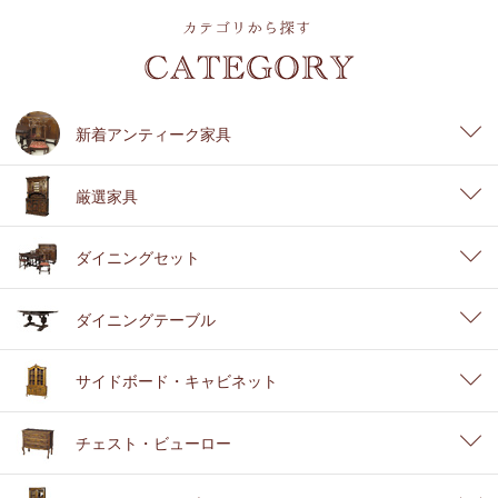
新着アンティーク家具
厳選家具
ダイニングセット
ダイニングテーブル
サイドボード・キャビネット
チェスト・ビューロー