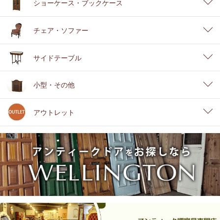
ショーケース・ブックケース
チェア・ソファー
サイドテーブル
小型・その他
アウトレット