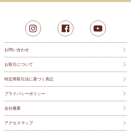
お問い合わせ
お取引について
特定商取引法に基づく表記
プライバシーポリシー
会社概要
アクセスマップ