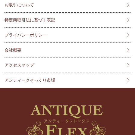
お取引について
特定商取引法に基づく表記
プライバシーポリシー
会社概要
アクセスマップ
アンティークそっくり市場