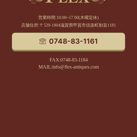
営業時間:10:00~17:00(木曜定休)
店舗住所:〒529-1804滋賀県甲賀市信楽町勅旨1181
0748-83-1161
FAX:0748-83-1184
MAIL:info@flex-antiques.com