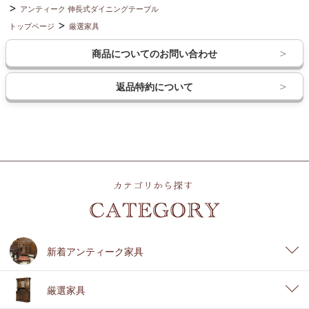
アンティーク 伸長式ダイニングテーブル
トップページ
厳選家具
商品についてのお問い合わせ
返品特約について
新着アンティーク家具
厳選家具