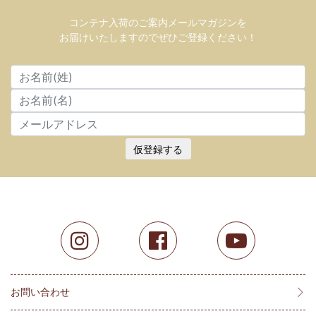
コンテナ入荷のご案内メールマガジンを
お届けいたしますのでぜひご登録ください！
仮登録する
お問い合わせ