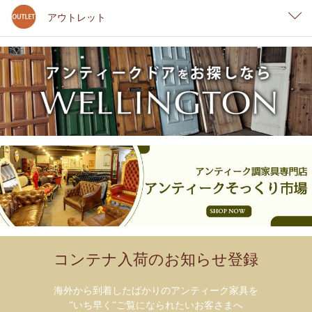
アウトレット
コンテナ入荷のお知らせ登録
海外から到着したばかりのアンティーク家具を
”いち早く”ご覧になられたいお客さまへ