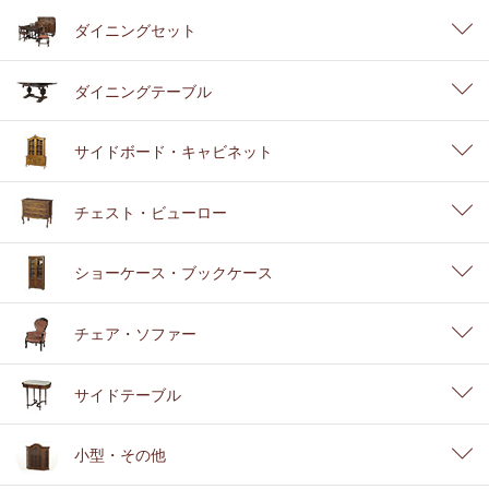
ダイニングセット
ダイニングテーブル
サイドボード・キャビネット
チェスト・ビューロー
ショーケース・ブックケース
チェア・ソファー
サイドテーブル
小型・その他