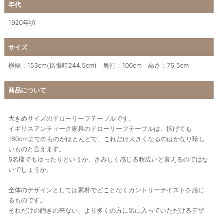
年代
1920年頃
サイズ
横幅：153cm(拡張時244.5cm) 奥行：100cm 高さ：76.5cm
商品について
大きめサイズのドローリーフテーブルです。
イギリスアンティーク家具のドローリーフテーブルは、拡げても
180cmまでのものがほとんどで、これだけ大きくなるのはかなり珍し
いものと言えます。
6名様でもゆったりというか、さみしく感じる程広いと言えるのではな
いでしょうか。
全体のデザインとしては素朴でどことなくカントリーテイストを感じ
るものです。
それだけの飽きの来ない、より多くの方に気に入っていただけるデザ