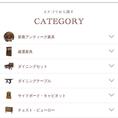
新着アンティーク家具
厳選家具
ダイニングセット
ダイニングテーブル
サイドボード・キャビネット
チェスト・ビューロー