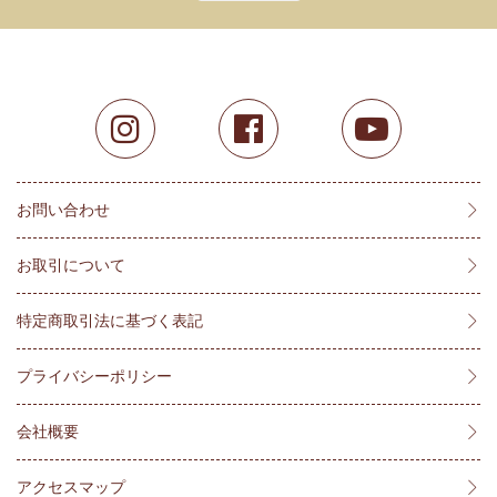
お問い合わせ
お取引について
特定商取引法に基づく表記
プライバシーポリシー
会社概要
アクセスマップ