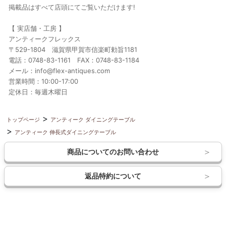
掲載品はすべて店頭にてご覧いただけます!
【 実店舗・工房 】
アンティークフレックス
〒529-1804 滋賀県甲賀市信楽町勅旨1181
電話：0748-83-1161 FAX：0748-83-1184
メール：info@flex-antiques.com
営業時間：10:00-17:00
定休日：毎週木曜日
トップページ
アンティーク ダイニングテーブル
アンティーク 伸長式ダイニングテーブル
商品についてのお問い合わせ
返品特約について