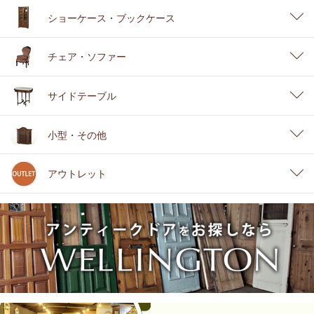
ショーケース・ブックケース
チェア・ソファー
サイドテーブル
小型・その他
アウトレット