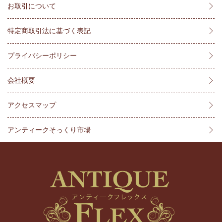
お取引について
特定商取引法に基づく表記
プライバシーポリシー
会社概要
アクセスマップ
アンティークそっくり市場