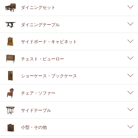
ダイニングセット
ダイニングテーブル
サイドボード・キャビネット
チェスト・ビューロー
ショーケース・ブックケース
チェア・ソファー
サイドテーブル
小型・その他