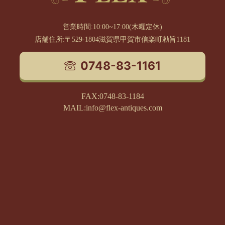
営業時間:10:00~17:00(木曜定休)
店舗住所:〒529-1804滋賀県甲賀市信楽町勅旨1181
0748-83-1161
FAX:0748-83-1184
MAIL:info@flex-antiques.com