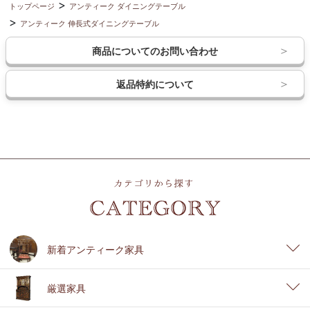
トップページ
アンティーク ダイニングテーブル
アンティーク 伸長式ダイニングテーブル
商品についてのお問い合わせ
返品特約について
新着アンティーク家具
厳選家具