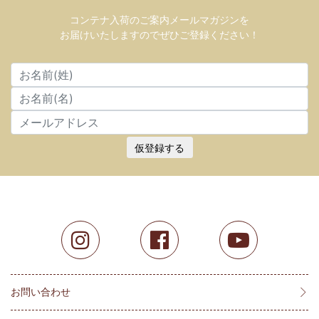
コンテナ入荷のご案内メールマガジンを
お届けいたしますのでぜひご登録ください！
仮登録する
お問い合わせ