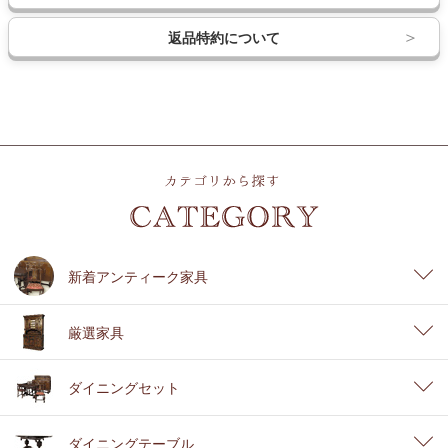
返品特約について
新着アンティーク家具
厳選家具
ダイニングセット
ダイニングテーブル