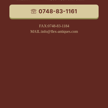
0748-83-1161
FAX:0748-83-1184
MAIL:info@flex-antiques.com