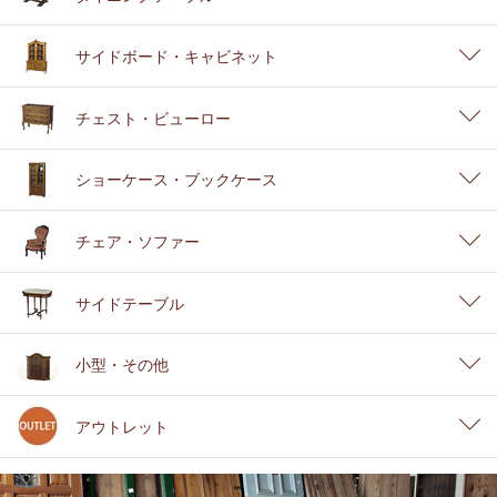
サイドボード・キャビネット
チェスト・ビューロー
ショーケース・ブックケース
チェア・ソファー
サイドテーブル
小型・その他
アウトレット