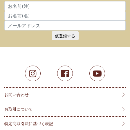
仮登録する
お問い合わせ
お取引について
特定商取引法に基づく表記