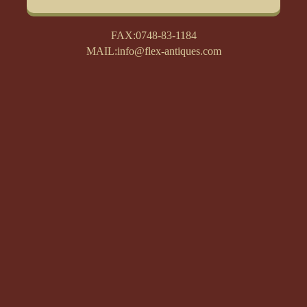
FAX:0748-83-1184
MAIL:info@flex-antiques.com