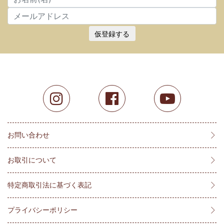
仮登録する
お問い合わせ
お取引について
特定商取引法に基づく表記
プライバシーポリシー