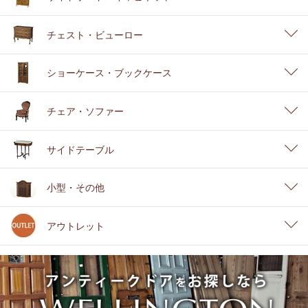
チェスト・ビューロー
ショーケース・ブックケース
チェア・ソファー
サイドテーブル
小型・その他
アウトレット