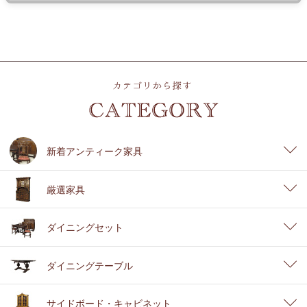
新着アンティーク家具
厳選家具
ダイニングセット
ダイニングテーブル
サイドボード・キャビネット