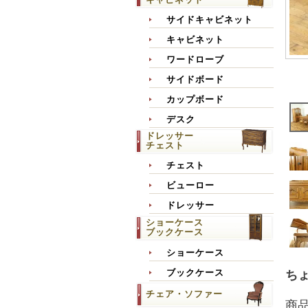
サイドキャビネット
キャビネット
ワードローブ
サイドボード
カップボード
デスク
ドレッサー
チェスト
チェスト
ビューロー
ドレッサー
ショーケース
ブックケース
ショーケース
ブックケース
ちょ
チェア・ソファー
商