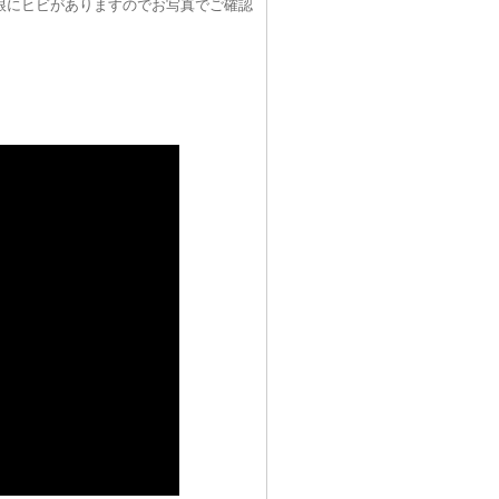
根にヒビがありますのでお写真でご確認