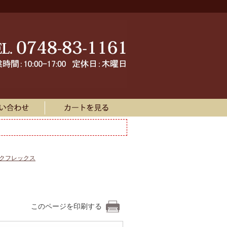
ークフレックス
このページを印刷する