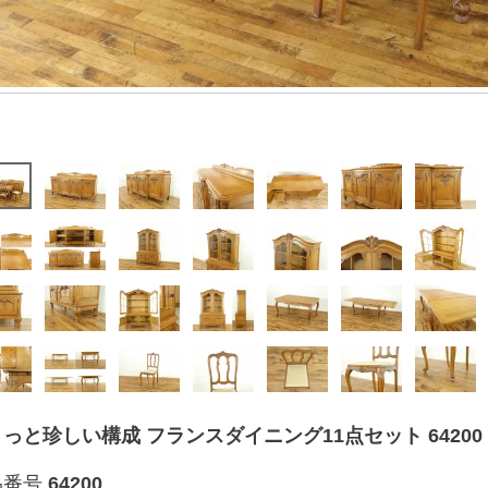
っと珍しい構成 フランスダイニング11点セット 64200
品番号
64200