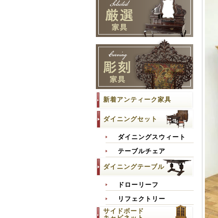
新着アンティーク家具
ダイニングセット
ダイニングスウィート
テーブルチェア
ダイニングテーブル
ドローリーフ
リフェクトリー
サイドボード
キャビネット