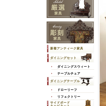
新着アンティーク家具
ダイニングセット
ダイニングスウィート
テーブルチェア
ダイニングテーブル
ドローリーフ
リフェクトリー
サイドボード
キャビネット