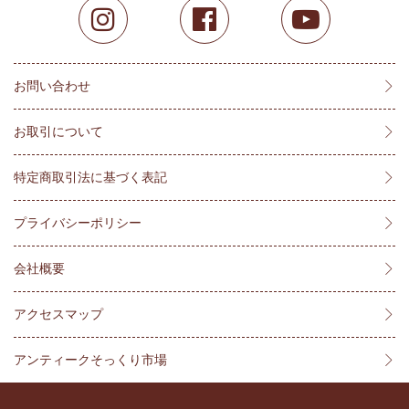
お問い合わせ
お取引について
特定商取引法に基づく表記
プライバシーポリシー
会社概要
アクセスマップ
アンティークそっくり市場