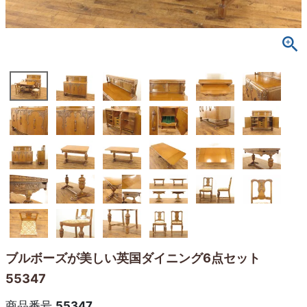
ブルボーズが美しい英国ダイニング6点セット
55347
商品番号
55347