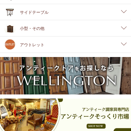
サイドテーブル
小型・その他
アウトレット