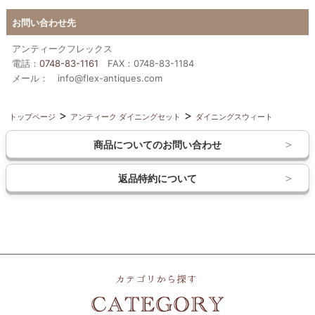
お問い合わせ先
アンティークフレックス
電話：
0748-83-1161
FAX：0748-83-1184
メール： info@flex-antiques.com
トップページ
アンティーク ダイニングセット
ダイニングスウィート
商品についてのお問い合わせ
返品特約について