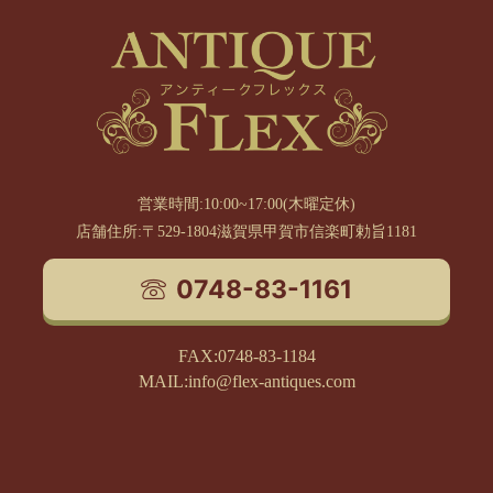
営業時間:10:00~17:00(木曜定休)
店舗住所:〒529-1804滋賀県甲賀市信楽町勅旨1181
0748-83-1161
FAX:0748-83-1184
MAIL:info@flex-antiques.com