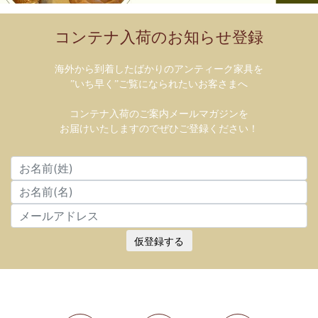
コンテナ入荷のお知らせ登録
海外から到着したばかりのアンティーク家具を
”いち早く”ご覧になられたいお客さまへ
コンテナ入荷のご案内メールマガジンを
お届けいたしますのでぜひご登録ください！
仮登録する