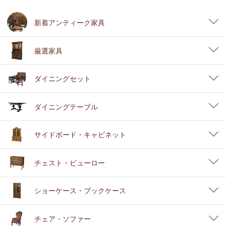
新着アンティーク家具
厳選家具
ダイニングセット
ダイニングテーブル
サイドボード・キャビネット
チェスト・ビューロー
ショーケース・ブックケース
チェア・ソファー