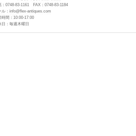
：0748-83-1161 FAX：0748-83-1184
ル：info@flex-antiques.com
時間：10:00-17:00
休日：毎週木曜日