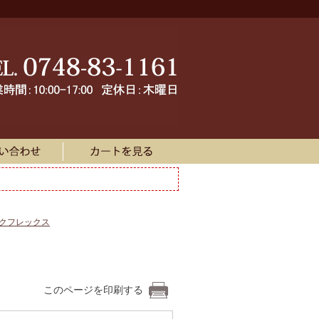
ークフレックス
このページを印刷する