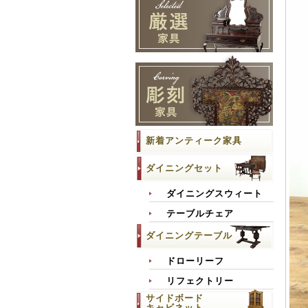
新着アンティーク家具
ダイニングセット
ダイニングスウィート
テーブルチェア
ダイニングテーブル
ドローリーフ
リフェクトリー
サイドボード
キャビネット