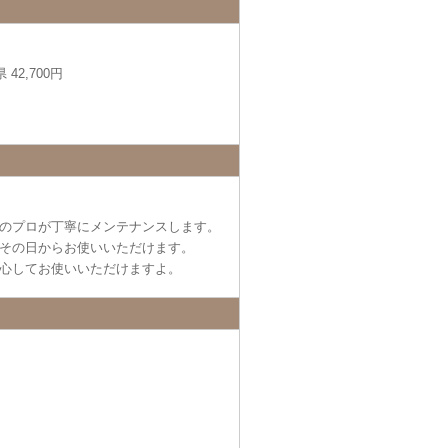
42,700円
のプロが丁寧にメンテナンスします。
その日からお使いいただけます。
心してお使いいただけますよ。