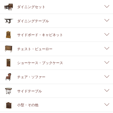
ダイニングセット
ダイニングテーブル
サイドボード・キャビネット
チェスト・ビューロー
ショーケース・ブックケース
チェア・ソファー
サイドテーブル
小型・その他