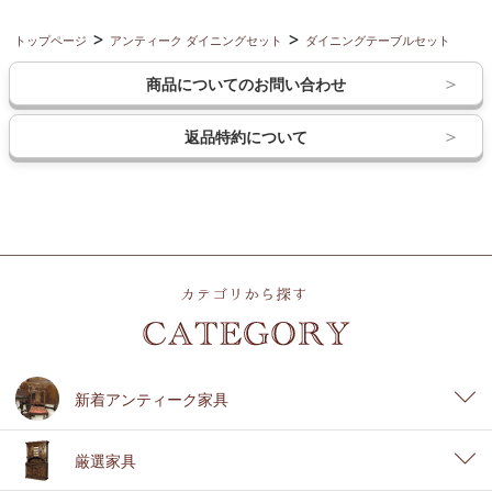
トップページ
アンティーク ダイニングセット
ダイニングテーブルセット
商品についてのお問い合わせ
返品特約について
新着アンティーク家具
厳選家具