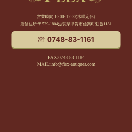
営業時間:10:00~17:00(木曜定休)
店舗住所:〒529-1804滋賀県甲賀市信楽町勅旨1181
0748-83-1161
FAX:0748-83-1184
MAIL:info@flex-antiques.com