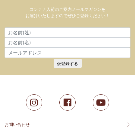
コンテナ入荷のご案内メールマガジンを
お届けいたしますのでぜひご登録ください！
仮登録する
お問い合わせ