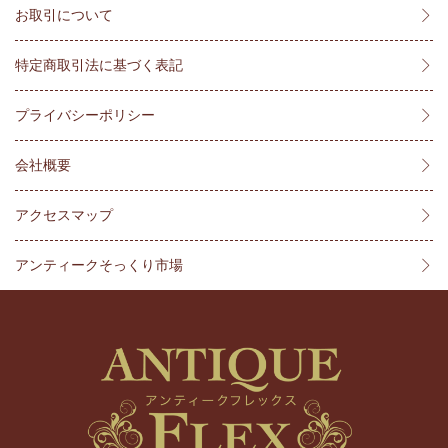
お取引について
特定商取引法に基づく表記
プライバシーポリシー
会社概要
アクセスマップ
アンティークそっくり市場