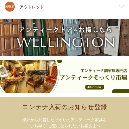
アウトレット
コンテナ入荷のお知らせ登録
海外から到着したばかりのアンティーク家具を
”いち早く”ご覧になられたいお客さまへ