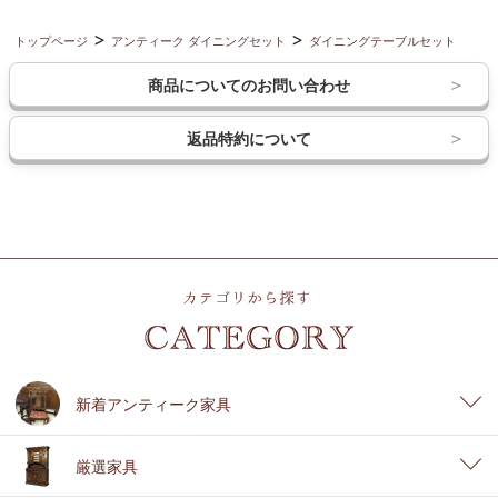
トップページ
アンティーク ダイニングセット
ダイニングテーブルセット
商品についてのお問い合わせ
返品特約について
新着アンティーク家具
厳選家具