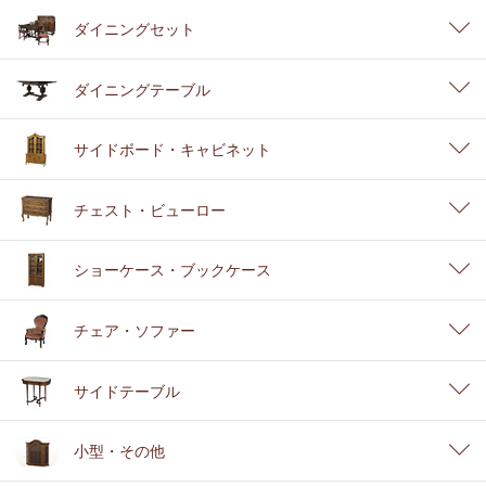
ダイニングセット
ダイニングテーブル
サイドボード・キャビネット
チェスト・ビューロー
ショーケース・ブックケース
チェア・ソファー
サイドテーブル
小型・その他