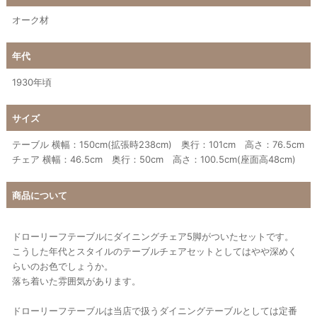
オーク材
年代
1930年頃
サイズ
テーブル 横幅：150cm(拡張時238cm) 奥行：101cm 高さ：76.5cm
チェア 横幅：46.5cm 奥行：50cm 高さ：100.5cm(座面高48cm)
商品について
ドローリーフテーブルにダイニングチェア5脚がついたセットです。
こうした年代とスタイルのテーブルチェアセットとしてはやや深めく
らいのお色でしょうか。
落ち着いた雰囲気があります。
ドローリーフテーブルは当店で扱うダイニングテーブルとしては定番