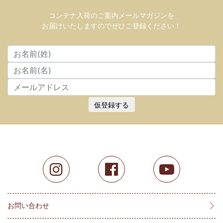
コンテナ入荷のご案内メールマガジンを
お届けいたしますのでぜひご登録ください！
仮登録する
お問い合わせ