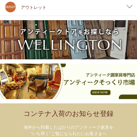
アウトレット
コンテナ入荷のお知らせ登録
海外から到着したばかりのアンティーク家具を
”いち早く”ご覧になられたいお客さまへ