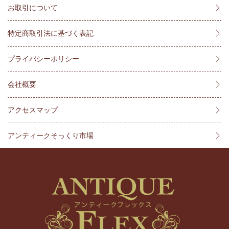
お取引について
特定商取引法に基づく表記
プライバシーポリシー
会社概要
アクセスマップ
アンティークそっくり市場