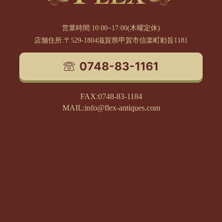
営業時間:10:00~17:00(木曜定休)
店舗住所:〒529-1804滋賀県甲賀市信楽町勅旨1181
0748-83-1161
FAX:0748-83-1184
MAIL:info@flex-antiques.com