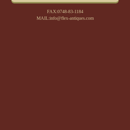
FAX:0748-83-1184
MAIL:info@flex-antiques.com