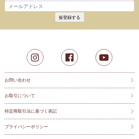
仮登録する
お問い合わせ
お取引について
特定商取引法に基づく表記
プライバシーポリシー