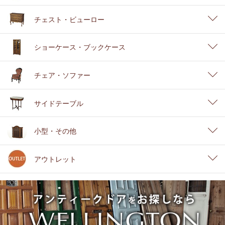
チェスト・ビューロー
ショーケース・ブックケース
チェア・ソファー
サイドテーブル
小型・その他
アウトレット