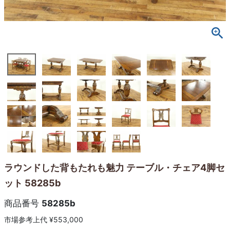
ラウンドした背もたれも魅力 テーブル・チェア4脚セ
ット 58285b
商品番号
58285b
市場参考上代
¥
553,000