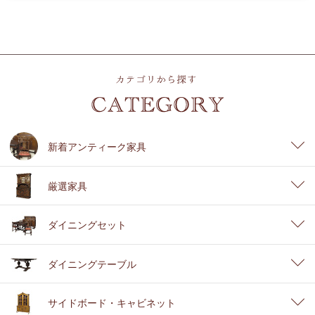
新着アンティーク家具
厳選家具
ダイニングセット
ダイニングテーブル
サイドボード・キャビネット