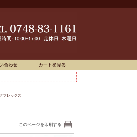
ークフレックス
このページを印刷する