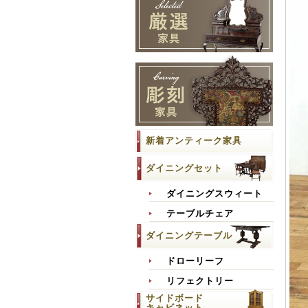
新着アンティーク家具
ダイニングセット
ダイニングスウィート
テーブルチェア
ダイニングテーブル
ドローリーフ
リフェクトリー
サイドボード
キャビネット