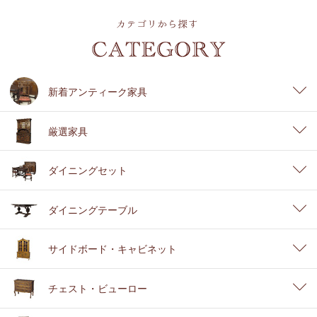
新着アンティーク家具
厳選家具
ダイニングセット
ダイニングテーブル
サイドボード・キャビネット
チェスト・ビューロー