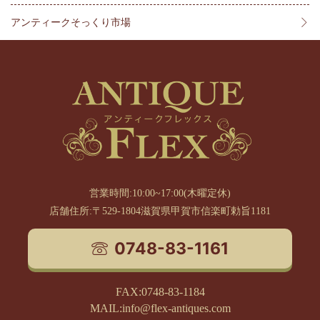
アンティークそっくり市場
営業時間:10:00~17:00(木曜定休)
店舗住所:〒529-1804滋賀県甲賀市信楽町勅旨1181
0748-83-1161
FAX:0748-83-1184
MAIL:info@flex-antiques.com