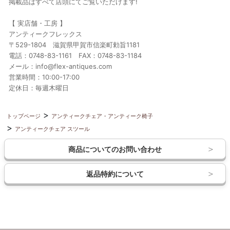
掲載品はすべて店頭にてご覧いただけます!
【 実店舗・工房 】
アンティークフレックス
〒529-1804 滋賀県甲賀市信楽町勅旨1181
電話：0748-83-1161 FAX：0748-83-1184
メール：info@flex-antiques.com
営業時間：10:00-17:00
定休日：毎週木曜日
トップページ
アンティークチェア・アンティーク椅子
アンティークチェア スツール
商品についてのお問い合わせ
返品特約について