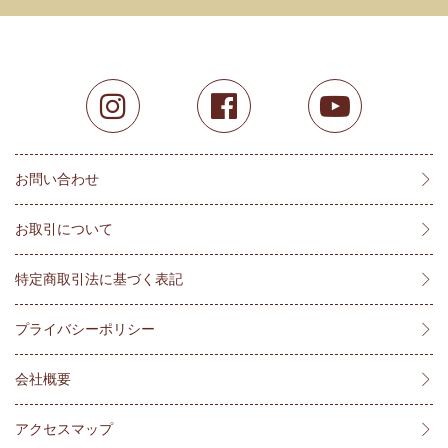
お問い合わせ
お取引について
特定商取引法に基づく表記
プライバシーポリシー
会社概要
アクセスマップ