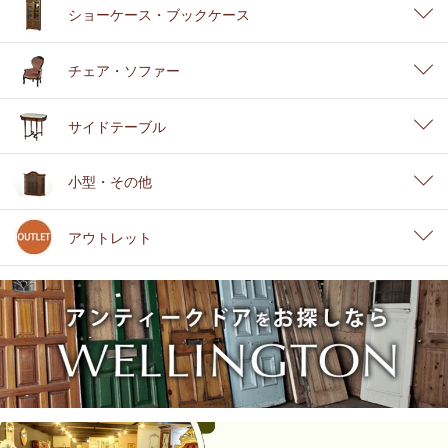
ショーケース・ブックケース
チェア・ソファー
サイドテーブル
小型・その他
アウトレット