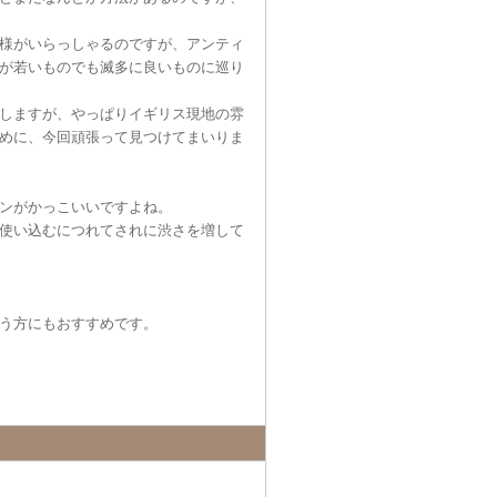
様がいらっしゃるのですが、アンティ
が若いものでも滅多に良いものに巡り
しますが、やっぱりイギリス現地の雰
めに、今回頑張って見つけてまいりま
ンがかっこいいですよね。
使い込むにつれてされに渋さを増して
う方にもおすすめです。