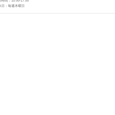
時間：10:00-17:00
休日：毎週木曜日