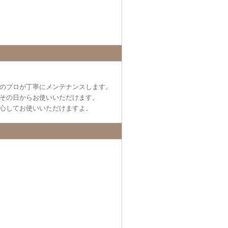
のプロが丁寧にメンテナンスします。
その日からお使いいただけます。
心してお使いいただけますよ。