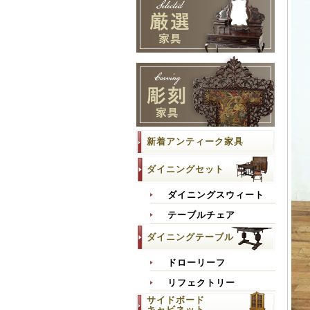
新着アンティーク家具
ダイニングセット
ダイニングスウィート
テーブルチェア
ダイニングテーブル
ドローリーフ
リフェクトリー
サイドボード
キャビネット