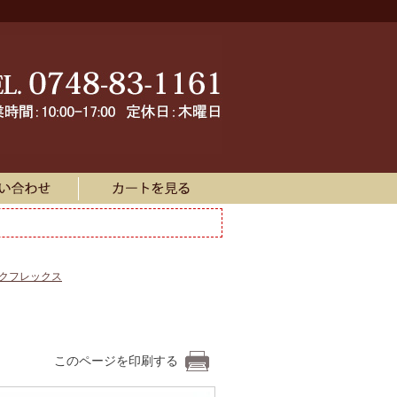
ークフレックス
このページを印刷する