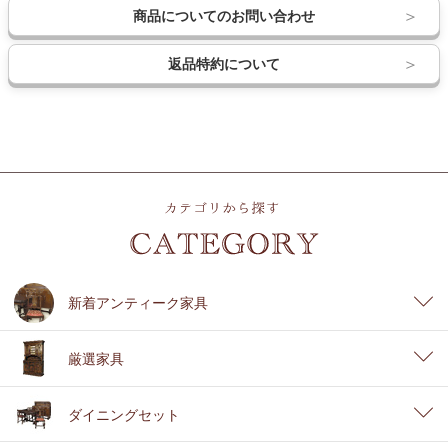
商品についてのお問い合わせ
返品特約について
新着アンティーク家具
厳選家具
ダイニングセット