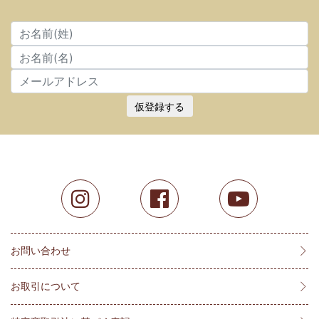
仮登録する
お問い合わせ
お取引について