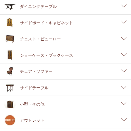
ダイニングテーブル
サイドボード・キャビネット
チェスト・ビューロー
ショーケース・ブックケース
チェア・ソファー
サイドテーブル
小型・その他
アウトレット