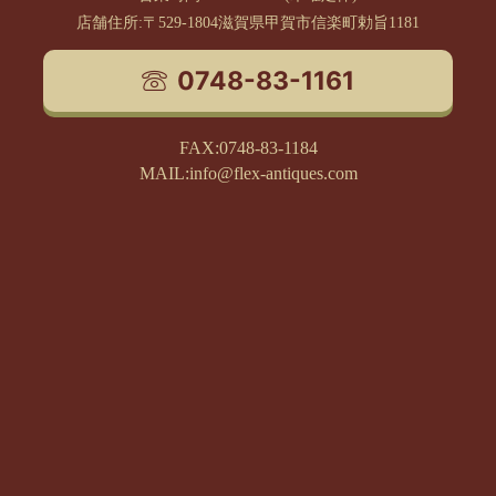
店舗住所:〒529-1804滋賀県甲賀市信楽町勅旨1181
0748-83-1161
FAX:0748-83-1184
MAIL:info@flex-antiques.com