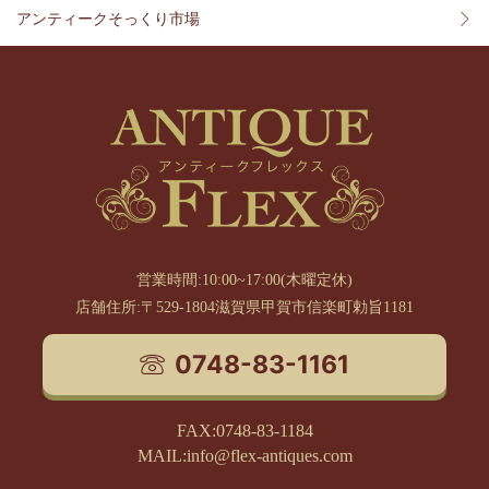
アンティークそっくり市場
営業時間:10:00~17:00(木曜定休)
店舗住所:〒529-1804滋賀県甲賀市信楽町勅旨1181
0748-83-1161
FAX:0748-83-1184
MAIL:info@flex-antiques.com