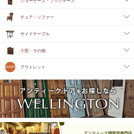
ショーケース・ブックケース
チェア・ソファー
サイドテーブル
小型・その他
アウトレット