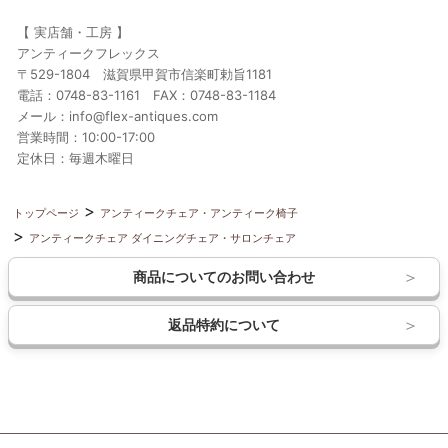
【 実店舗・工房 】
アンティークフレックス
〒529-1804 滋賀県甲賀市信楽町勅旨1181
電話：0748-83-1161 FAX：0748-83-1184
メール：info@flex-antiques.com
営業時間：10:00-17:00
定休日：毎週木曜日
トップページ
アンティークチェア・アンティーク椅子
アンティークチェア ダイニングチェア・サロンチェア
商品についてのお問い合わせ
返品特約について