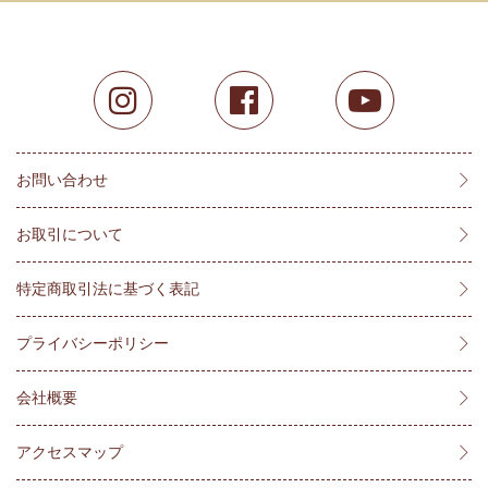
お問い合わせ
お取引について
特定商取引法に基づく表記
プライバシーポリシー
会社概要
アクセスマップ