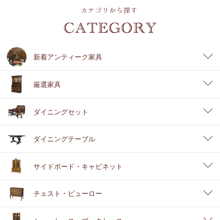
新着アンティーク家具
厳選家具
ダイニングセット
ダイニングテーブル
サイドボード・キャビネット
チェスト・ビューロー