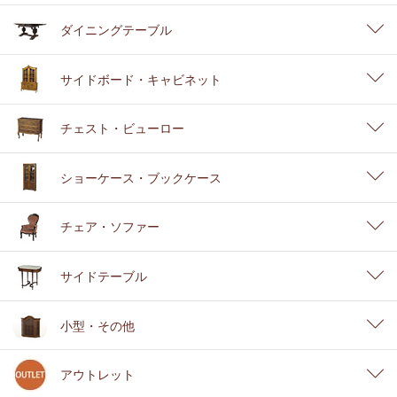
ダイニングテーブル
サイドボード・キャビネット
チェスト・ビューロー
ショーケース・ブックケース
チェア・ソファー
サイドテーブル
小型・その他
アウトレット