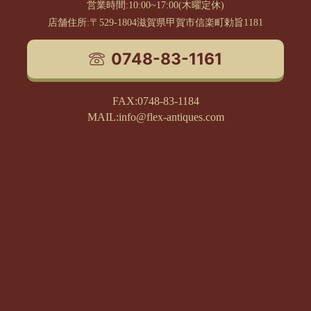
営業時間:10:00~17:00(木曜定休)
店舗住所:〒529-1804滋賀県甲賀市信楽町勅旨1181
0748-83-1161
FAX:0748-83-1184
MAIL:info@flex-antiques.com