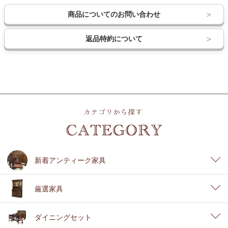
商品についてのお問い合わせ
返品特約について
新着アンティーク家具
厳選家具
ダイニングセット