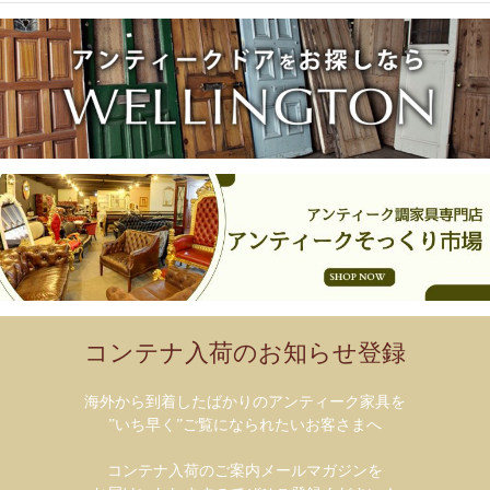
コンテナ入荷のお知らせ登録
海外から到着したばかりのアンティーク家具を
”いち早く”ご覧になられたいお客さまへ
コンテナ入荷のご案内メールマガジンを