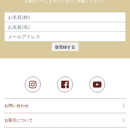
お届けいたしますのでぜひご登録ください！
仮登録する
お問い合わせ
お取引について