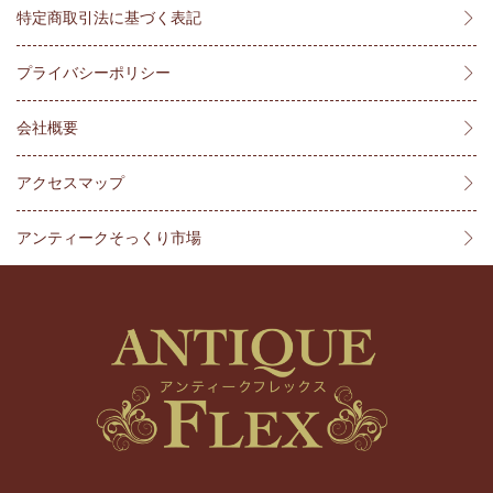
特定商取引法に基づく表記
プライバシーポリシー
会社概要
アクセスマップ
アンティークそっくり市場