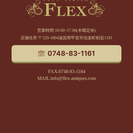
営業時間:10:00~17:00(木曜定休)
店舗住所:〒529-1804滋賀県甲賀市信楽町勅旨1181
0748-83-1161
FAX:0748-83-1184
MAIL:info@flex-antiques.com