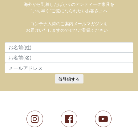
海外から到着したばかりのアンティーク家具を
”いち早く”ご覧になられたいお客さまへ
コンテナ入荷のご案内メールマガジンを
お届けいたしますのでぜひご登録ください！
仮登録する