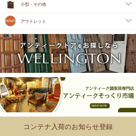
小型・その他
アウトレット
コンテナ入荷のお知らせ登録