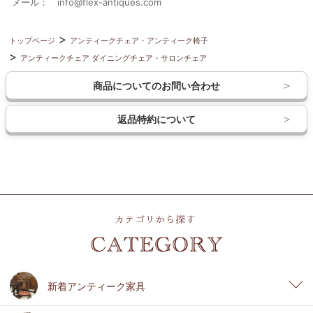
メール： info@flex-antiques.com
トップページ
アンティークチェア・アンティーク椅子
アンティークチェア ダイニングチェア・サロンチェア
商品についてのお問い合わせ
返品特約について
新着アンティーク家具