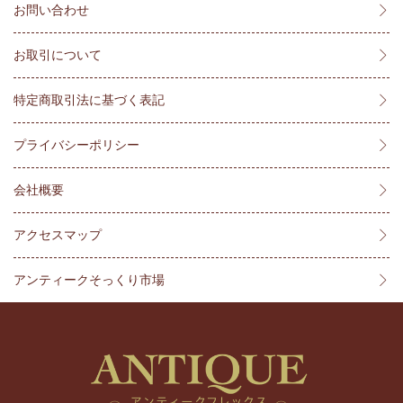
お問い合わせ
お取引について
特定商取引法に基づく表記
プライバシーポリシー
会社概要
アクセスマップ
アンティークそっくり市場