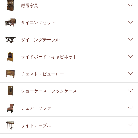
厳選家具
ダイニングセット
ダイニングテーブル
サイドボード・キャビネット
チェスト・ビューロー
ショーケース・ブックケース
チェア・ソファー
サイドテーブル