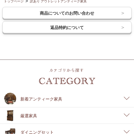
トップページ
訳あり アウトレットアンティーク家具
商品についてのお問い合わせ
返品特約について
新着アンティーク家具
厳選家具
ダイニングセット