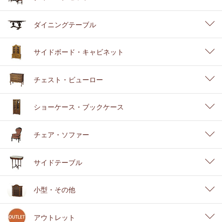
ダイニングテーブル
サイドボード・キャビネット
チェスト・ビューロー
ショーケース・ブックケース
チェア・ソファー
サイドテーブル
小型・その他
アウトレット