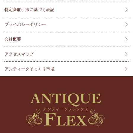
特定商取引法に基づく表記
プライバシーポリシー
会社概要
アクセスマップ
アンティークそっくり市場