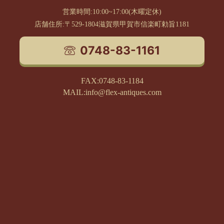
営業時間:10:00~17:00(木曜定休)
店舗住所:〒529-1804滋賀県甲賀市信楽町勅旨1181
0748-83-1161
FAX:0748-83-1184
MAIL:info@flex-antiques.com