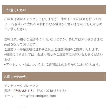
ご注意ください
在庫数は随時チェックしておりますが、他サイトでの販売も行ってお
り、 行き違いで売約在庫切れになる場合がございますのであらかじめ
ご了承ください。
送料は買い物かご合計時に0円となりますが、弊社では大小さまざまな
商品を扱っております。
ご注文メール確認後に送料を含めたご注文明細をご案内いたします。
※離島につきましては、配送可能かをご注文前にお問い合わせください
ませ。
※アウトレット品については、2週間以上のお預かりは承りかねます。
お問い合わせ先
アンティークフレックス
電話：
0748-83-1161
FAX：0748-83-1184
メール： info@flex-antiques.com