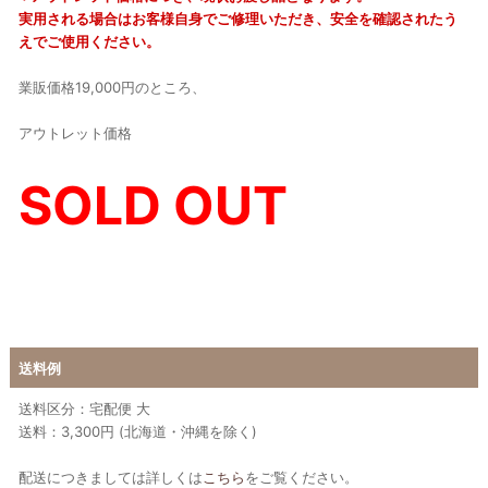
実用される場合はお客様自身でご修理いただき、安全を確認されたう
えでご使用ください。
業販価格19,000円のところ、
アウトレット価格
SOLD OUT
送料例
送料区分：宅配便 大
送料：3,300円 (北海道・沖縄を除く)
配送につきましては詳しくは
こちら
をご覧ください。