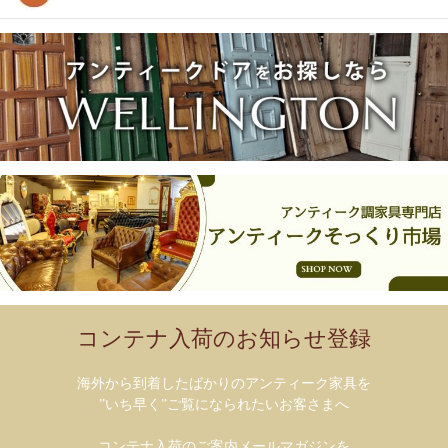
コンテナ入荷のお知らせ登録
海外から到着したばかりのアンティーク家具を
”いち早く”ご覧になられたいお客さまへ
コンテナ入荷のご案内メールマガジンを