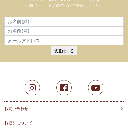
お届けいたしますのでぜひご登録ください！
仮登録する
お問い合わせ
お取引について