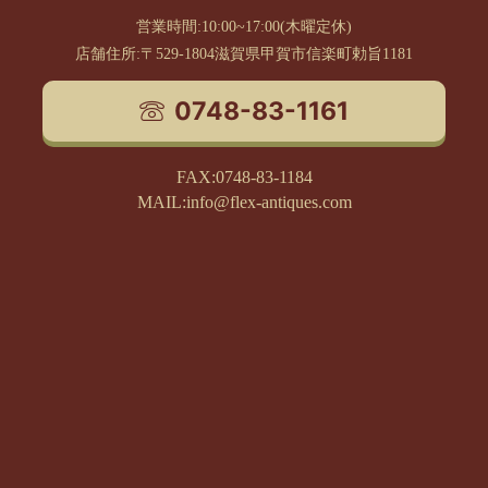
営業時間:10:00~17:00(木曜定休)
店舗住所:〒529-1804滋賀県甲賀市信楽町勅旨1181
0748-83-1161
FAX:0748-83-1184
MAIL:info@flex-antiques.com