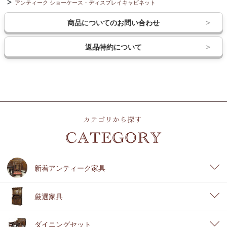
アンティーク ショーケース・ディスプレイキャビネット
商品についてのお問い合わせ
返品特約について
新着アンティーク家具
厳選家具
ダイニングセット