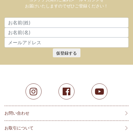
お届けいたしますのでぜひご登録ください！
仮登録する
お問い合わせ
お取引について