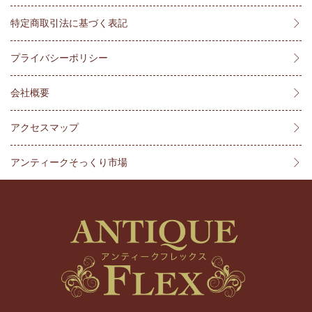
特定商取引法に基づく表記
プライバシーポリシー
会社概要
アクセスマップ
アンティークそっくり市場