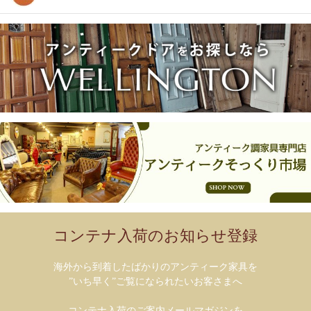
コンテナ入荷のお知らせ登録
海外から到着したばかりのアンティーク家具を
”いち早く”ご覧になられたいお客さまへ
コンテナ入荷のご案内メールマガジンを