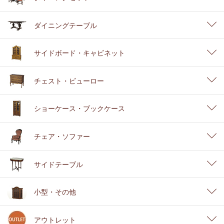
ダイニングテーブル
サイドボード・キャビネット
チェスト・ビューロー
ショーケース・ブックケース
チェア・ソファー
サイドテーブル
小型・その他
アウトレット