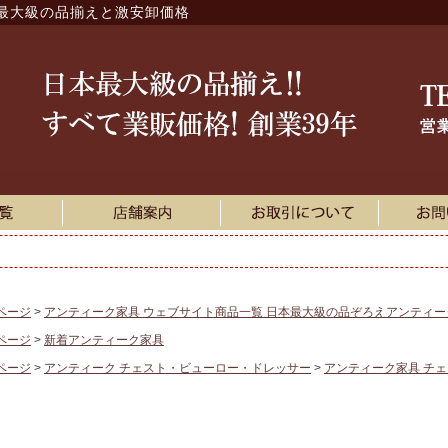
最大級の品揃えと激安卸価格
ページ
アンティーク家具 ウェブサイト商品一覧 日本最大級の品ぞろえアンティ
ページ
新着アンティーク家具
ページ
アンティーク チェスト・ビューロー・ドレッサー
アンティーク家具 チ