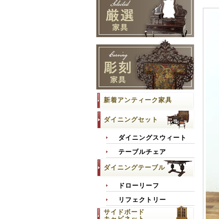
新着アンティーク家具
ダイニングセット
ダイニングスウィート
テーブルチェア
ダイニングテーブル
ドローリーフ
リフェクトリー
サイドボード
キャビネット