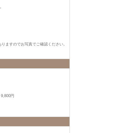
。
ありますのでお写真でご確認ください。
,800円