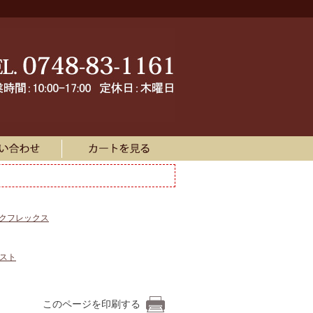
ークフレックス
ェスト
このページを印刷する