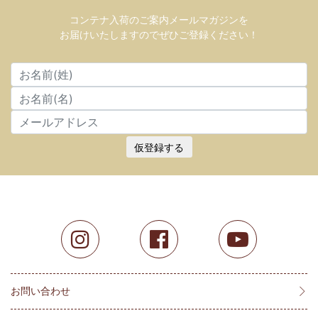
コンテナ入荷のご案内メールマガジンを
お届けいたしますのでぜひご登録ください！
仮登録する
お問い合わせ