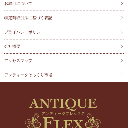
お取引について
特定商取引法に基づく表記
プライバシーポリシー
会社概要
アクセスマップ
アンティークそっくり市場