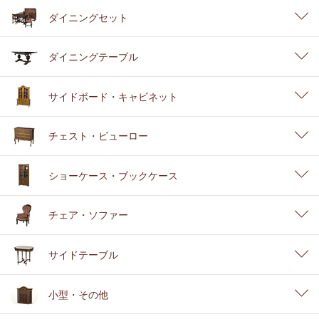
ダイニングセット
ダイニングテーブル
サイドボード・キャビネット
チェスト・ビューロー
ショーケース・ブックケース
チェア・ソファー
サイドテーブル
小型・その他