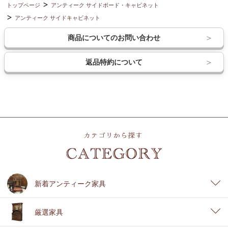
トップページ
アンティーク サイドボード・キャビネット
アンティーク サイドキャビネット
商品についてのお問い合わせ
返品特約について
新着アンティーク家具
厳選家具