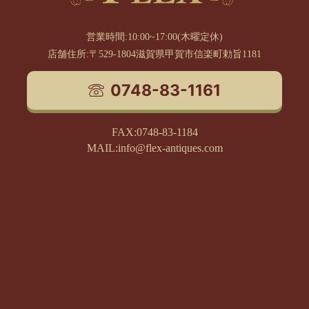
営業時間:10:00~17:00(木曜定休)
店舗住所:〒529-1804滋賀県甲賀市信楽町勅旨1181
0748-83-1161
FAX:0748-83-1184
MAIL:info@flex-antiques.com