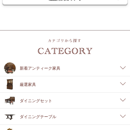
新着アンティーク家具
厳選家具
ダイニングセット
ダイニングテーブル