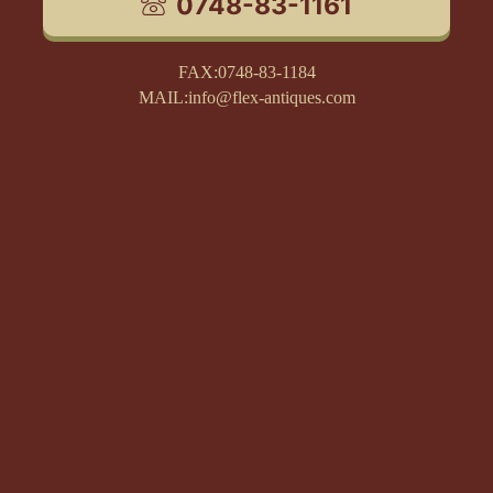
0748-83-1161
FAX:0748-83-1184
MAIL:info@flex-antiques.com