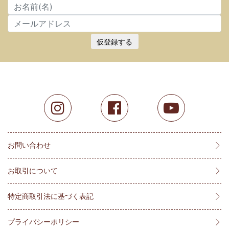
仮登録する
お問い合わせ
お取引について
特定商取引法に基づく表記
プライバシーポリシー