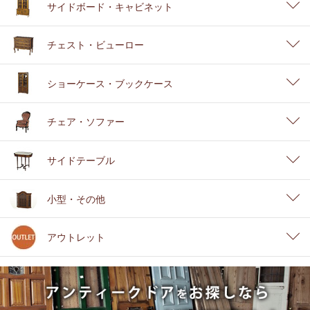
サイドボード・キャビネット
チェスト・ビューロー
ショーケース・ブックケース
チェア・ソファー
サイドテーブル
小型・その他
アウトレット