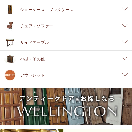
ショーケース・ブックケース
チェア・ソファー
サイドテーブル
小型・その他
アウトレット