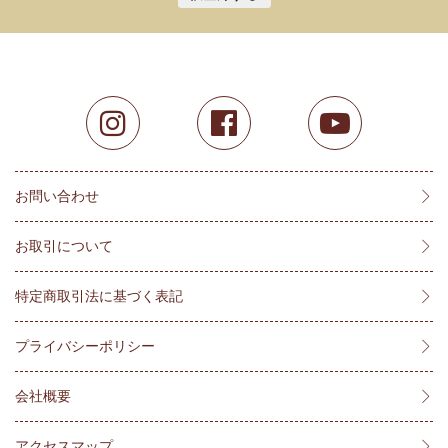
お問い合わせ
お取引について
特定商取引法に基づく表記
プライバシーポリシー
会社概要
アクセスマップ