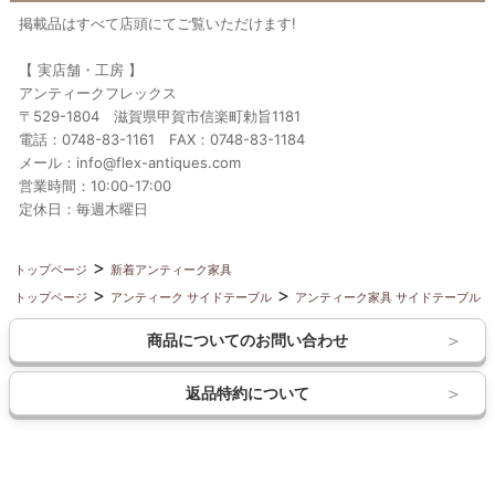
掲載品はすべて店頭にてご覧いただけます!
【 実店舗・工房 】
アンティークフレックス
〒529-1804 滋賀県甲賀市信楽町勅旨1181
電話：0748-83-1161 FAX：0748-83-1184
メール：info@flex-antiques.com
営業時間：10:00-17:00
定休日：毎週木曜日
トップページ
新着アンティーク家具
トップページ
アンティーク サイドテーブル
アンティーク家具 サイドテーブル
商品についてのお問い合わせ
返品特約について