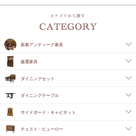
新着アンティーク家具
厳選家具
ダイニングセット
ダイニングテーブル
サイドボード・キャビネット
チェスト・ビューロー