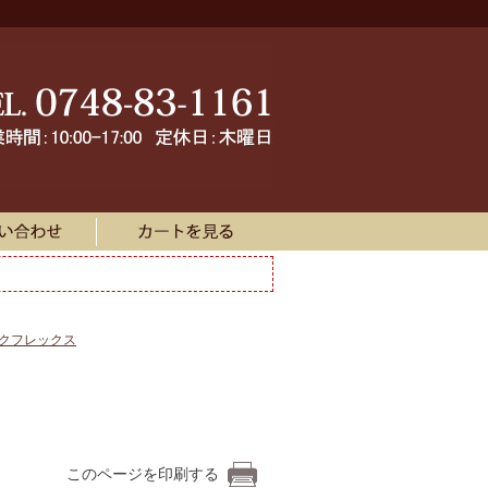
ークフレックス
このページを印刷する