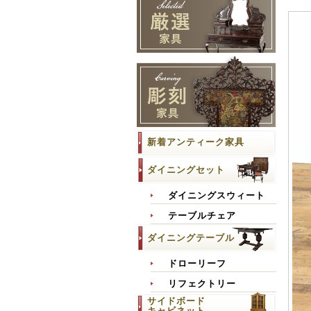
新着アンティーク家具
ダイニングセット
ダイニングスウィート
テーブルチェア
ダイニングテーブル
ドローリーフ
リフェクトリー
サイドボード
キャビネット