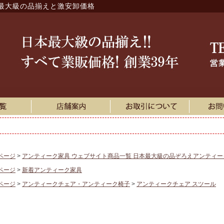
最大級の品揃えと激安卸価格
ページ
アンティーク家具 ウェブサイト商品一覧 日本最大級の品ぞろえアンティ
ページ
新着アンティーク家具
ページ
アンティークチェア・アンティーク椅子
アンティークチェア スツール