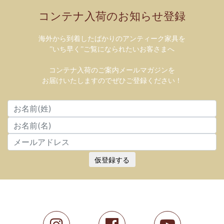
コンテナ入荷のお知らせ登録
海外から到着したばかりのアンティーク家具を
”いち早く”ご覧になられたいお客さまへ
コンテナ入荷のご案内メールマガジンを
お届けいたしますのでぜひご登録ください！
仮登録する