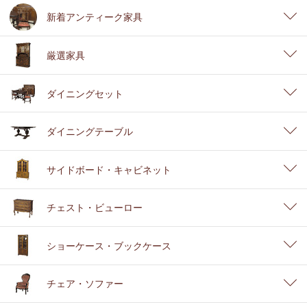
新着アンティーク家具
厳選家具
ダイニングセット
ダイニングテーブル
サイドボード・キャビネット
チェスト・ビューロー
ショーケース・ブックケース
チェア・ソファー