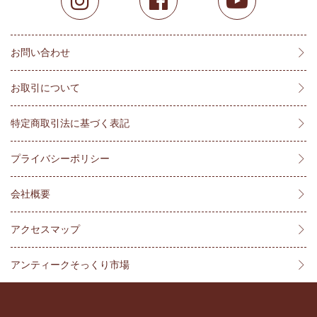
お問い合わせ
お取引について
特定商取引法に基づく表記
プライバシーポリシー
会社概要
アクセスマップ
アンティークそっくり市場