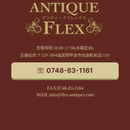
営業時間:10:00~17:00(木曜定休)
店舗住所:〒529-1804滋賀県甲賀市信楽町勅旨1181
0748-83-1161
FAX:0748-83-1184
MAIL:info@flex-antiques.com