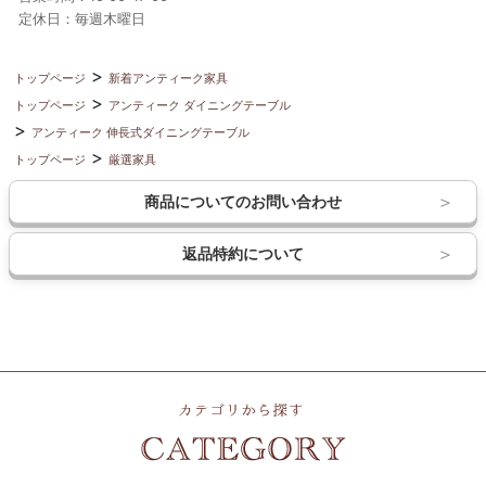
定休日：毎週木曜日
トップページ
新着アンティーク家具
トップページ
アンティーク ダイニングテーブル
アンティーク 伸長式ダイニングテーブル
トップページ
厳選家具
商品についてのお問い合わせ
返品特約について