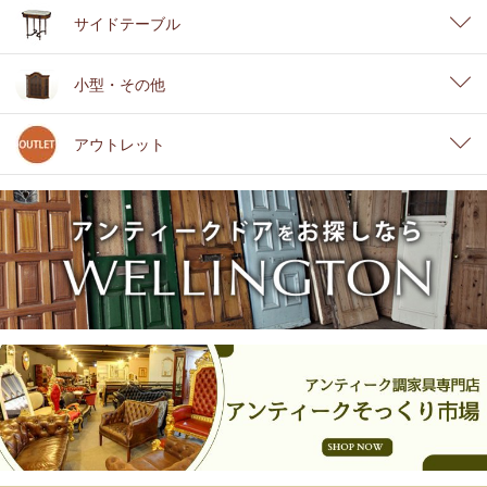
サイドテーブル
小型・その他
アウトレット