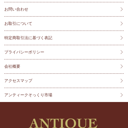
お問い合わせ
お取引について
特定商取引法に基づく表記
プライバシーポリシー
会社概要
アクセスマップ
アンティークそっくり市場