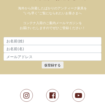
海外から到着したばかりのアンティーク家具を
”いち早く”ご覧になられたいお客さまへ
コンテナ入荷のご案内メールマガジンを
お届けいたしますのでぜひご登録ください！
仮登録する