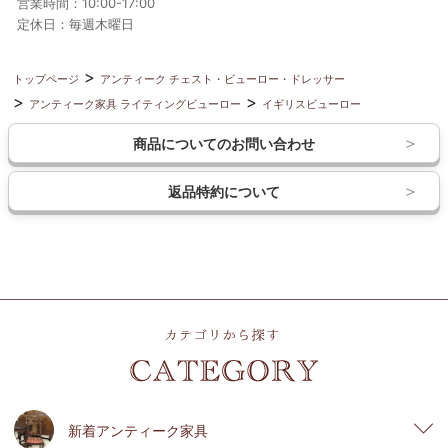
営業時間：10:00-17:00
定休日：毎週木曜日
トップページ
アンティーク チェスト・ビューロー・ドレッサー
アンティーク家具 ライティングビューロー
イギリスビューロー
商品についてのお問い合わせ
返品特約について
新着アンティーク家具