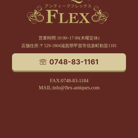
営業時間:10:00~17:00(木曜定休)
店舗住所:〒529-1804滋賀県甲賀市信楽町勅旨1181
0748-83-1161
FAX:0748-83-1184
MAIL:info@flex-antiques.com