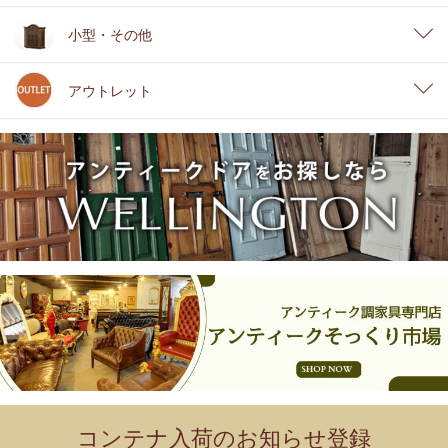
小型・その他
アウトレット
コンテナ入荷のお知らせ登録