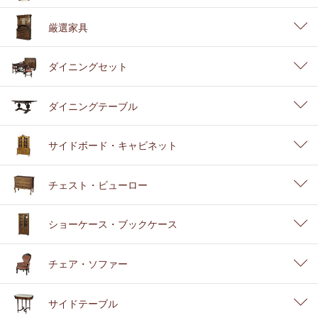
厳選家具
ダイニングセット
ダイニングテーブル
サイドボード・キャビネット
チェスト・ビューロー
ショーケース・ブックケース
チェア・ソファー
サイドテーブル