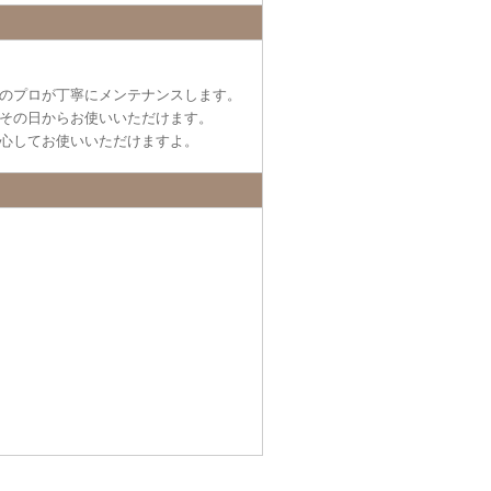
のプロが丁寧にメンテナンスします。
その日からお使いいただけます。
心してお使いいただけますよ。