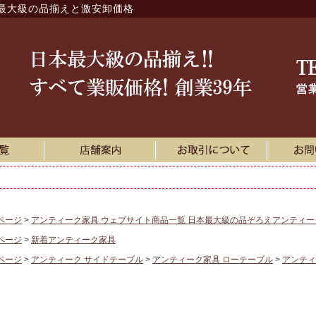
最大級の品揃えと激安卸価格
ページ
アンティーク家具 ウェブサイト商品一覧 日本最大級の品ぞろえアンティ
ページ
新着アンティーク家具
ページ
アンティーク サイドテーブル
アンティーク家具 ローテーブル
アンティ