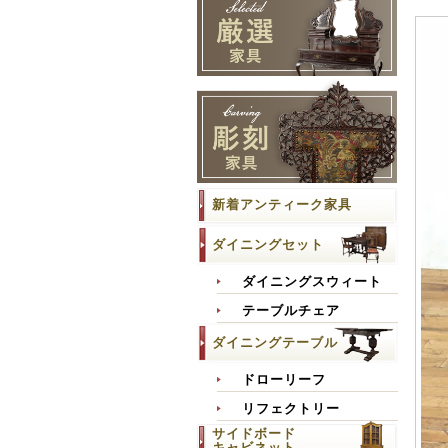
新着アンティーク家具
ダイニングセット
ダイニングスウィート
テーブルチェア
ダイニングテーブル
ドローリーフ
リフェクトリー
サイドボード
キャビネット