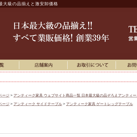
最大級の品揃えと激安卸価格
ページ
アンティーク家具 ウェブサイト商品一覧 日本最大級の品ぞろえアンティ
ページ
アンティーク サイドテーブル
アンティーク家具 ゲートレッグテーブル