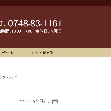
ークフレックス
このページを印刷する