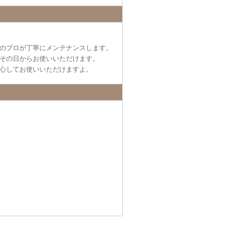
のプロが丁寧にメンテナンスします。
その日からお使いいただけます。
心してお使いいただけますよ。