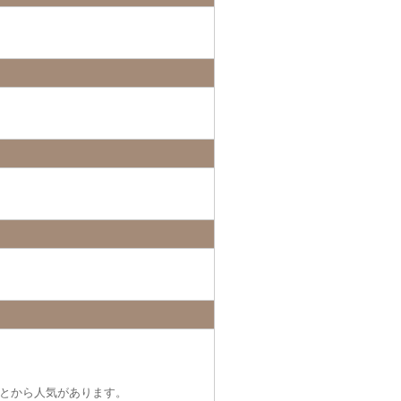
とから人気があります。