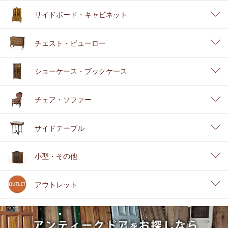
サイドボード・キャビネット
チェスト・ビューロー
ショーケース・ブックケース
チェア・ソファー
サイドテーブル
小型・その他
アウトレット