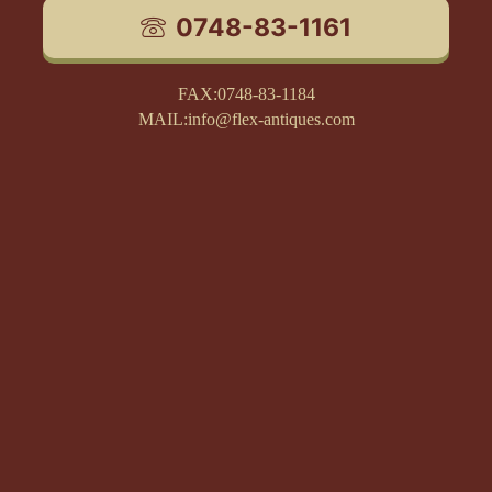
0748-83-1161
FAX:0748-83-1184
MAIL:info@flex-antiques.com