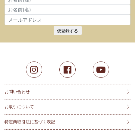
仮登録する
お問い合わせ
お取引について
特定商取引法に基づく表記