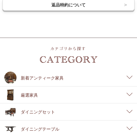
返品特約について
新着アンティーク家具
厳選家具
ダイニングセット
ダイニングテーブル