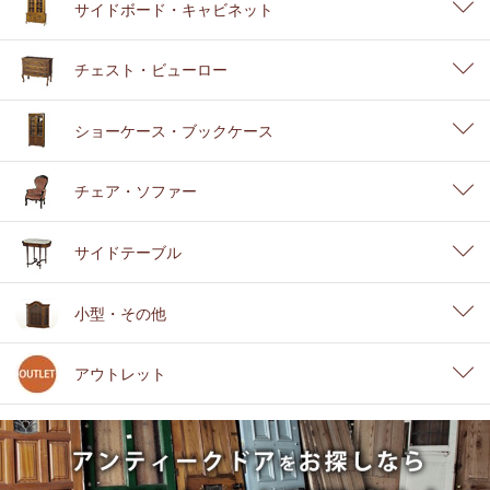
サイドボード・キャビネット
チェスト・ビューロー
ショーケース・ブックケース
チェア・ソファー
サイドテーブル
小型・その他
アウトレット