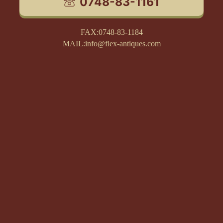
0748-83-1161
FAX:0748-83-1184
MAIL:info@flex-antiques.com