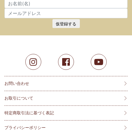
仮登録する
お問い合わせ
お取引について
特定商取引法に基づく表記
プライバシーポリシー