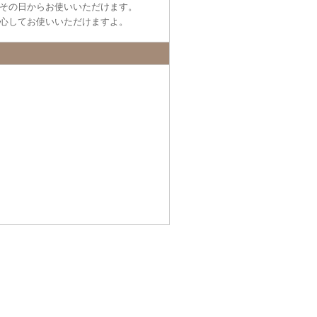
その日からお使いいただけます。
心してお使いいただけますよ。