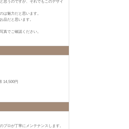
と思うのですが、それでもこのデザイ
のは魅力だと思います。
お品だと思います。
写真でご確認ください。
14,500円
のプロが丁寧にメンテナンスします。