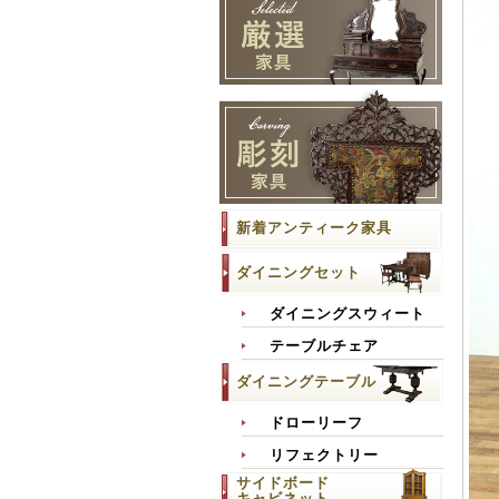
新着アンティーク家具
ダイニングセット
ダイニングスウィート
テーブルチェア
ダイニングテーブル
ドローリーフ
リフェクトリー
サイドボード
キャビネット