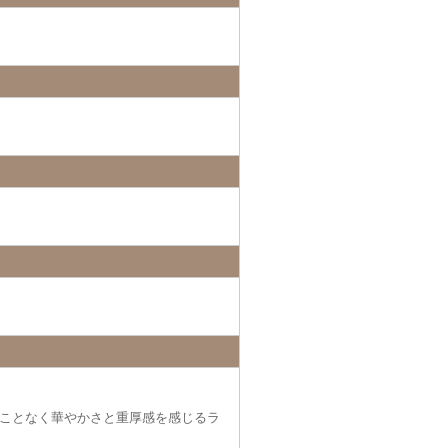
ことなく華やかさと重厚感を感じるラ