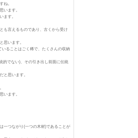
すね。
思います。
います。
とも言えるものであり、古くから受け
と思います。
ていることはごく稀で、たくさんの収納
統的でない)、その引き出し前面に伝統
だと思います。
。
思います。
一つながり(一つの木材)であることが