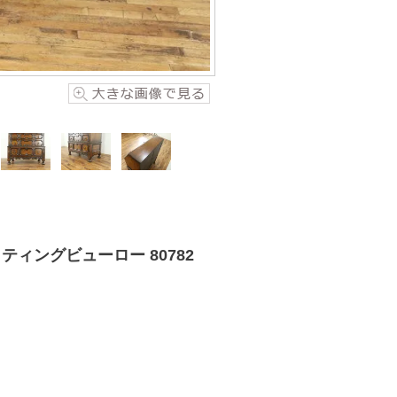
ィングビューロー 80782