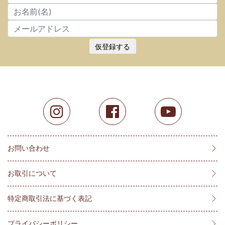
仮登録する
お問い合わせ
お取引について
特定商取引法に基づく表記
プライバシーポリシー