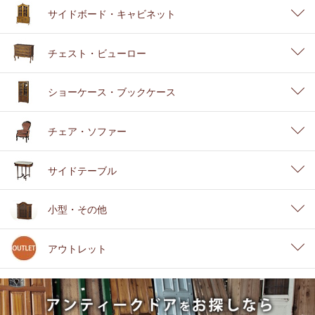
サイドボード・キャビネット
チェスト・ビューロー
ショーケース・ブックケース
チェア・ソファー
サイドテーブル
小型・その他
アウトレット