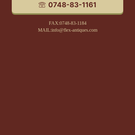
0748-83-1161
FAX:0748-83-1184
MAIL:info@flex-antiques.com