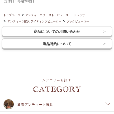
定休日：毎週木曜日
トップページ
アンティーク チェスト・ビューロー・ドレッサー
アンティーク家具 ライティングビューロー
ブックビューロー
商品についてのお問い合わせ
返品特約について
新着アンティーク家具