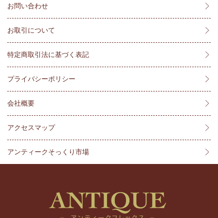
お問い合わせ
お取引について
特定商取引法に基づく表記
プライバシーポリシー
会社概要
アクセスマップ
アンティークそっくり市場