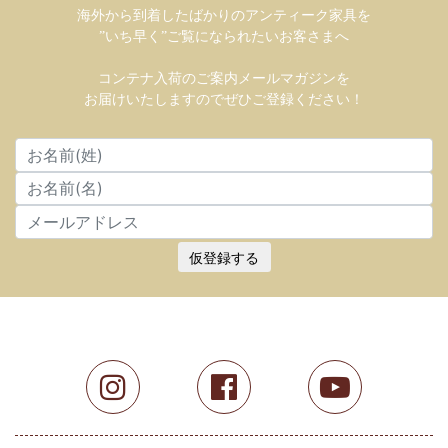
海外から到着したばかりのアンティーク家具を
”いち早く”ご覧になられたいお客さまへ
コンテナ入荷のご案内メールマガジンを
お届けいたしますのでぜひご登録ください！
仮登録する