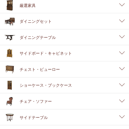
厳選家具
ダイニングセット
ダイニングテーブル
サイドボード・キャビネット
チェスト・ビューロー
ショーケース・ブックケース
チェア・ソファー
サイドテーブル