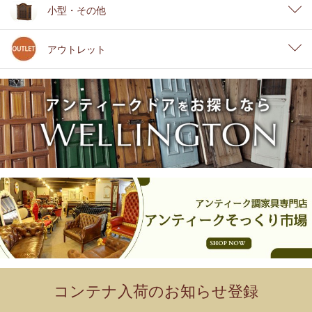
小型・その他
アウトレット
コンテナ入荷のお知らせ登録