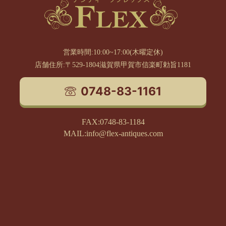
営業時間:10:00~17:00(木曜定休)
店舗住所:〒529-1804滋賀県甲賀市信楽町勅旨1181
0748-83-1161
FAX:0748-83-1184
MAIL:info@flex-antiques.com