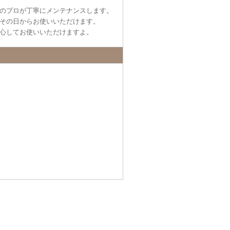
のプロが丁寧にメンテナンスします。
その日からお使いいただけます。
心してお使いいただけますよ。