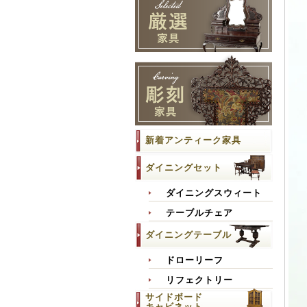
新着アンティーク家具
ダイニングセット
ダイニングスウィート
テーブルチェア
ダイニングテーブル
ドローリーフ
リフェクトリー
サイドボード
キャビネット