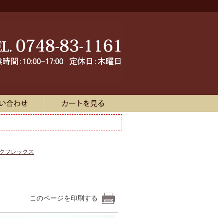
ークフレックス
このページを印刷する