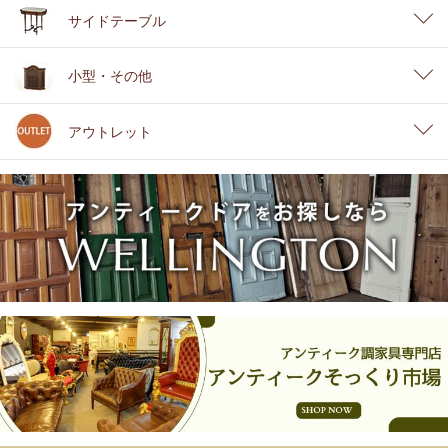
サイドテーブル
小型・その他
アウトレット