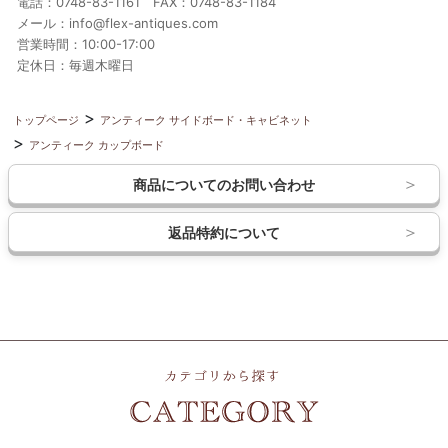
電話：0748-83-1161 FAX：0748-83-1184
メール：info@flex-antiques.com
営業時間：10:00-17:00
定休日：毎週木曜日
トップページ
アンティーク サイドボード・キャビネット
アンティーク カップボード
商品についてのお問い合わせ
返品特約について