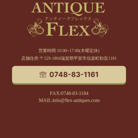
営業時間:10:00~17:00(木曜定休)
店舗住所:〒529-1804滋賀県甲賀市信楽町勅旨1181
0748-83-1161
FAX:0748-83-1184
MAIL:info@flex-antiques.com