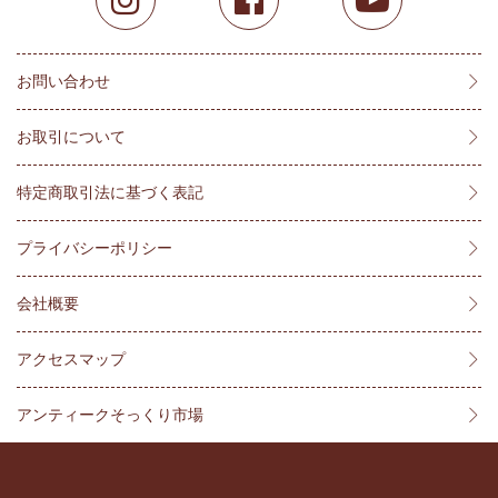
お問い合わせ
お取引について
特定商取引法に基づく表記
プライバシーポリシー
会社概要
アクセスマップ
アンティークそっくり市場