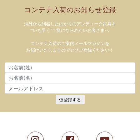
コンテナ入荷のお知らせ登録
海外から到着したばかりのアンティーク家具を
”いち早く”ご覧になられたいお客さまへ
コンテナ入荷のご案内メールマガジンを
お届けいたしますのでぜひご登録ください！
仮登録する