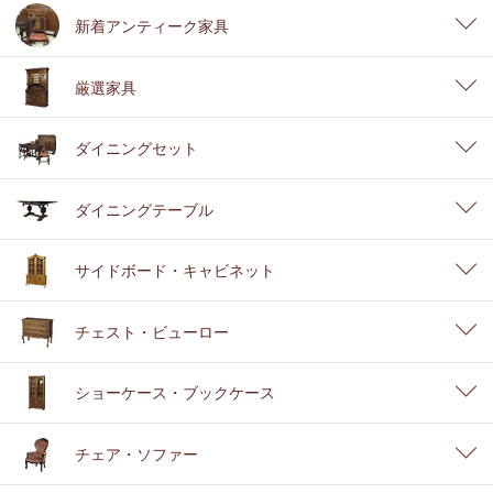
新着アンティーク家具
厳選家具
ダイニングセット
ダイニングテーブル
サイドボード・キャビネット
チェスト・ビューロー
ショーケース・ブックケース
チェア・ソファー