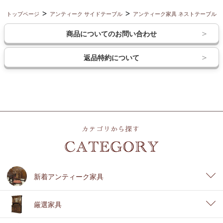
トップページ
アンティーク サイドテーブル
アンティーク家具 ネストテーブル
商品についてのお問い合わせ
返品特約について
新着アンティーク家具
厳選家具