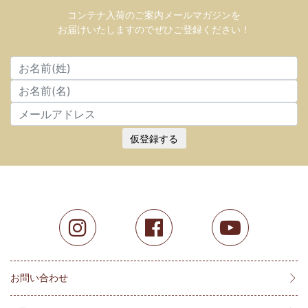
コンテナ入荷のご案内メールマガジンを
お届けいたしますのでぜひご登録ください！
仮登録する
お問い合わせ