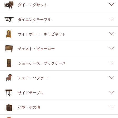
ダイニングセット
ダイニングテーブル
サイドボード・キャビネット
チェスト・ビューロー
ショーケース・ブックケース
チェア・ソファー
サイドテーブル
小型・その他