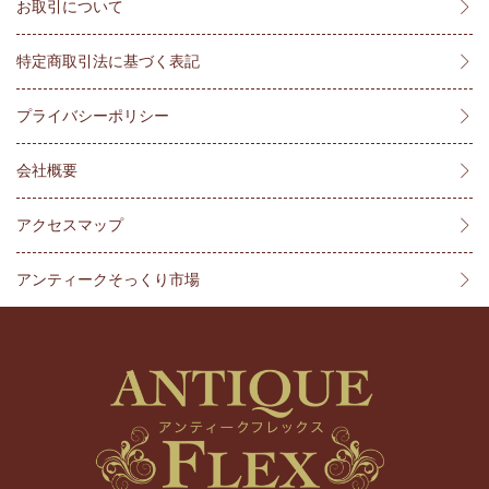
お取引について
特定商取引法に基づく表記
プライバシーポリシー
会社概要
アクセスマップ
アンティークそっくり市場