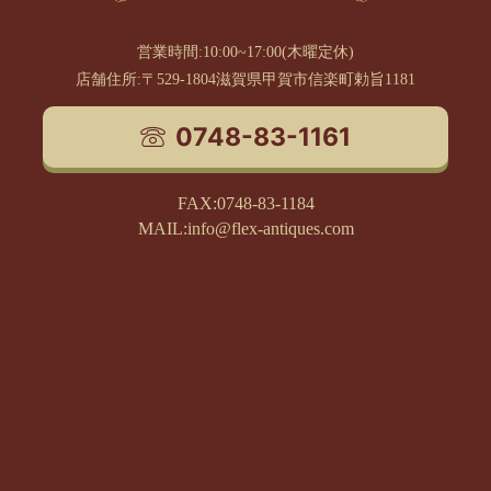
営業時間:10:00~17:00(木曜定休)
店舗住所:〒529-1804滋賀県甲賀市信楽町勅旨1181
0748-83-1161
FAX:0748-83-1184
MAIL:info@flex-antiques.com